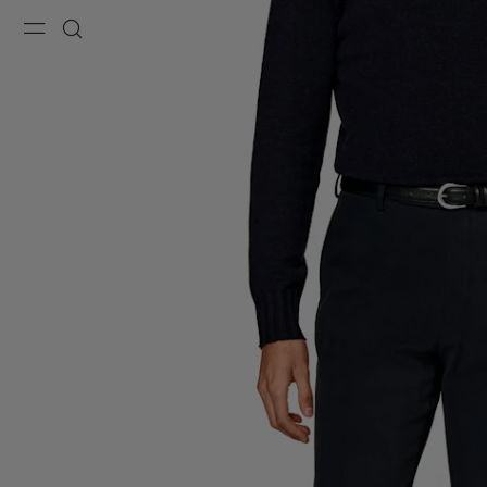
Menu
搜索