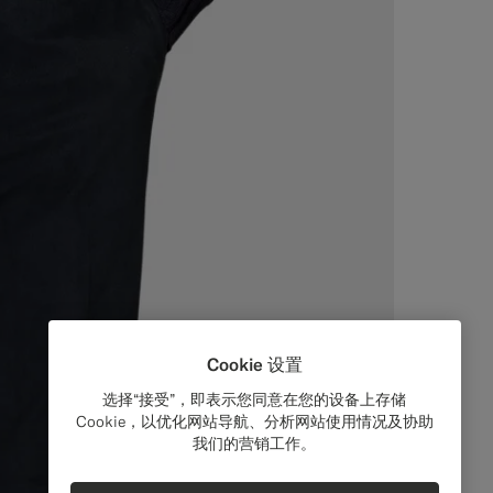
Cookie 设置
选择“接受”，即表示您同意在您的设备上存储
Cookie，以优化网站导航、分析网站使用情况及协助
我们的营销工作。