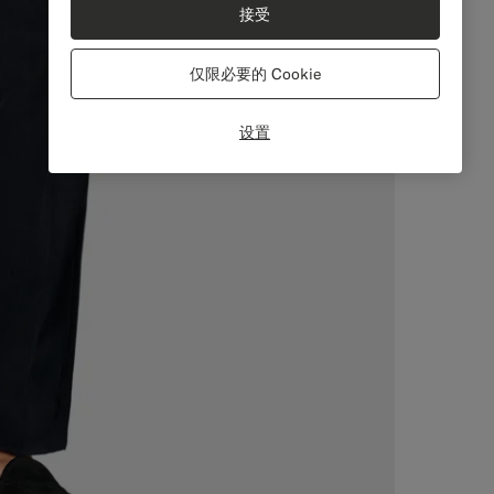
接受
仅限必要的 Cookie
设置