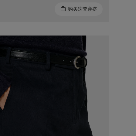
购买这套穿搭