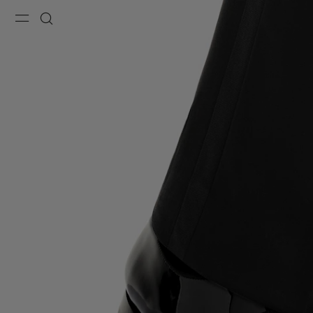
Menu
搜索