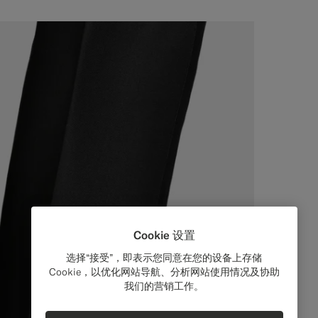
Cookie 设置
选择“接受”，即表示您同意在您的设备上存储
Cookie，以优化网站导航、分析网站使用情况及协助
我们的营销工作。