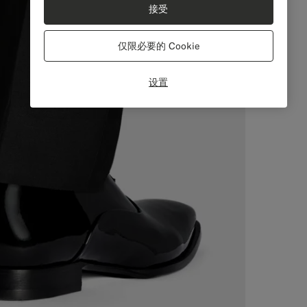
接受
仅限必要的 Cookie
设置