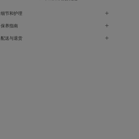
细节和护理
保养指南
配送与退货