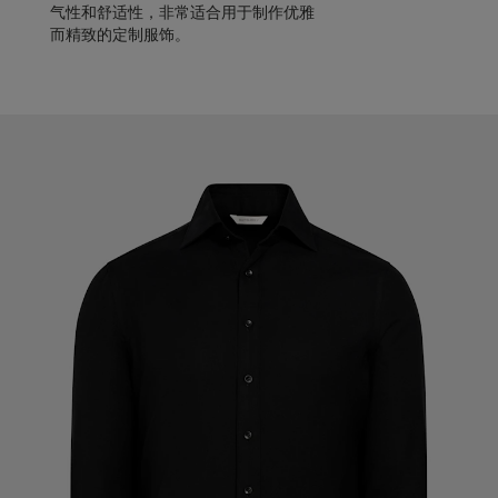
气性和舒适性，非常适合用于制作优雅
而精致的定制服饰。