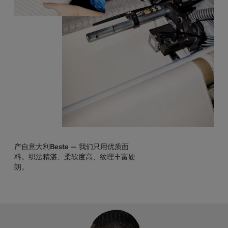
产自意大利Beste —
我们只用优质面
料。织法精湛、柔软度高、纹理丰富硬
朗。