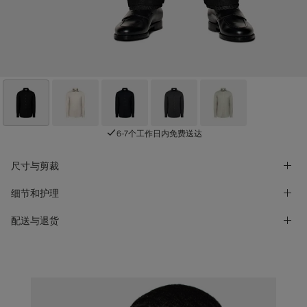
6-7个工作日内免费送达
尺寸与剪裁
细节和护理
配送与退货