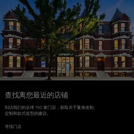
查找离您最近的店铺
到访我们的全球 150 家门店，获取关于量身改制、
定制和款式造型的建议。
寻找门店