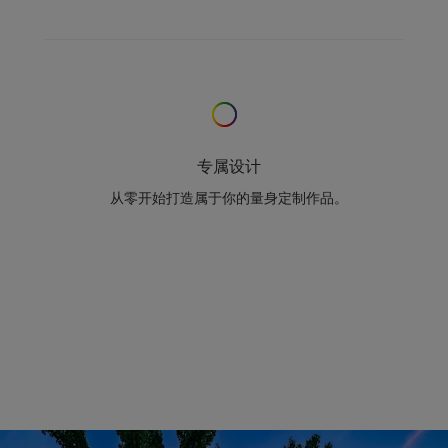
专属设计
从零开始打造属于你的量身定制作品。