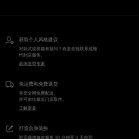
获取个人风格建议
对款式或剪裁有疑问？欢迎在线联系或预
约到店服务。
咨询造型专家
免运费和免费退货
享受全网免费配送。
亦可前往最近门店取件。
了解更多
打造合身装扮
驻店裁缝修改服务 30 分钟至 3 天内完