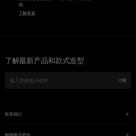
成。
了解更多
了解最新产品和款式造型
邮件
订阅
联系我们
购物商品类别