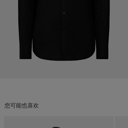
您可能也喜欢