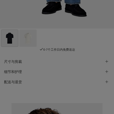
6-7个工作日内免费送达
尺寸与剪裁
细节和护理
配送与退货