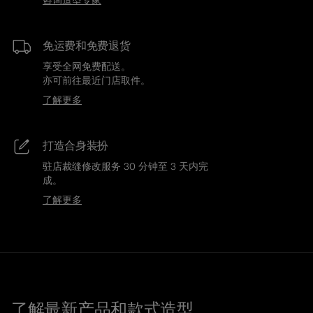
咨询造型专家
免运费和免费退货
享受全网免费配送。
亦可前往最近门店取件。
了解更多
打造合身装扮
驻店裁缝修改服务 30 分钟至 3 天内完
成。
了解更多
了解最新产品和款式造型