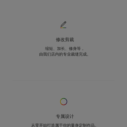
修改剪裁
缩短、加长、修身等，
由我们店内的专业裁缝完成。
专属设计
从零开始打造属于你的量身定制作品。