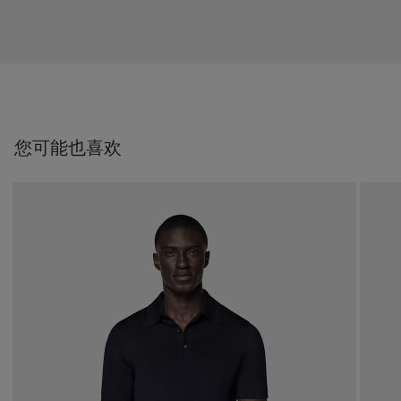
您可能也喜欢