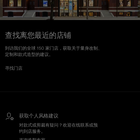
查找离您最近的店铺
到访我们的全球 150 家门店，获取关于量身改制、
定制和款式造型的建议。
寻找门店
获取个人风格建议
对款式或剪裁有疑问？欢迎在线联系或预
约到店服务。