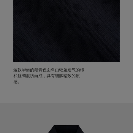
这款华丽的藏青色面料由轻盈透气的棉
和丝绸混纺而成，具有细腻精致的质
感。