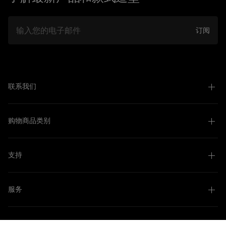
邮件
订阅
联系我们
购物商品类别
支持
服务
关于我们