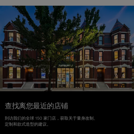
查找离您最近的店铺
到访我们的全球 150 家门店，获取关于量身改制、
定制和款式造型的建议。