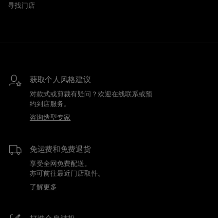
寻找门店
获取个人风格建议
对款式或剪裁有疑问？欢迎在线联系或预
约到店服务。
咨询造型专家
免运费和免费退货
享受全网免费配送。
亦可前往最近门店取件。
了解更多