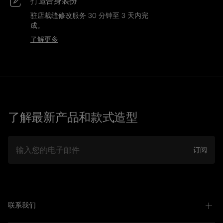
打造合身装扮
驻店裁缝修改服务 30 分钟至 3 天内完
成。
了解更多
了解最新产品和款式造型
邮件
订阅
联系我们