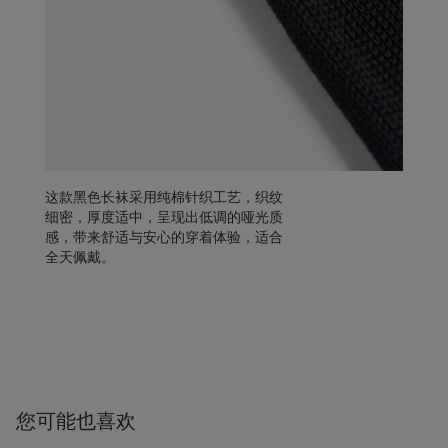
这款黑色长袜采用纯棉针织工艺，织纹
细密，厚度适中，呈现出低调的哑光质
感，带来舒适与安心的穿着体验，适合
全天佩戴。
您可能也喜欢