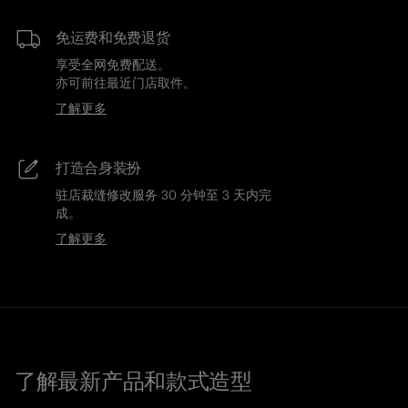
免运费和免费退货
享受全网免费配送。
亦可前往最近门店取件。
了解更多
打造合身装扮
驻店裁缝修改服务 30 分钟至 3 天内完
成。
了解更多
了解最新产品和款式造型