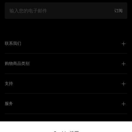
邮件
订阅
联系我们
购物商品类别
支持
服务
关于我们