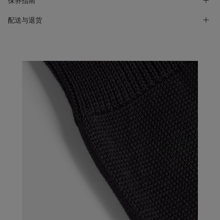
保养指南
配送与退货