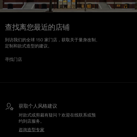
查找离您最近的店铺
到访我们的全球 150 家门店，获取关于量身改制、
定制和款式造型的建议。
寻找门店
获取个人风格建议
对款式或剪裁有疑问？欢迎在线联系或预
约到店服务。
咨询造型专家