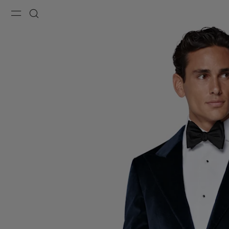
Menu
Zoeken