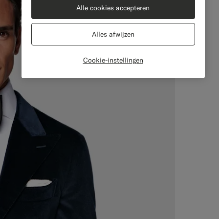
Alle cookies accepteren
Alles afwijzen
Cookie-instellingen