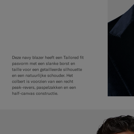
Deze navy blazer heeft een Tailored fit
pasvorm met een slanke borst en
taille voor een getailleerde silhouette
en een natuurlijke schouder. Het
colbert is voorzien van een recht
peak-revers, paspelzakken en een
half-canvas constructie.