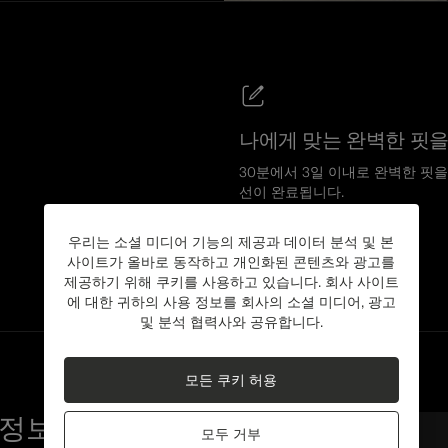
나에게 맞는 완벽한 핏
30분에서 3일 이내로 완벽한 핏을
선이 완료됩니다.
더 알아보기
우리는 소셜 미디어 기능의 제공과 데이터 분석 및 본
사이트가 올바로 동작하고 개인화된 콘텐츠와 광고를
제공하기 위해 쿠키를 사용하고 있습니다. 회사 사이트
에 대한 귀하의 사용 정보를 회사의 소셜 미디어, 광고
및 분석 협력사와 공유합니다.
모든 쿠키 허용
 정보를 받아보세
이메일
모두 거부