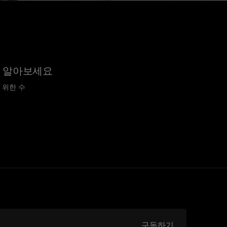
을 알아보세요
 위한 수
구독하기