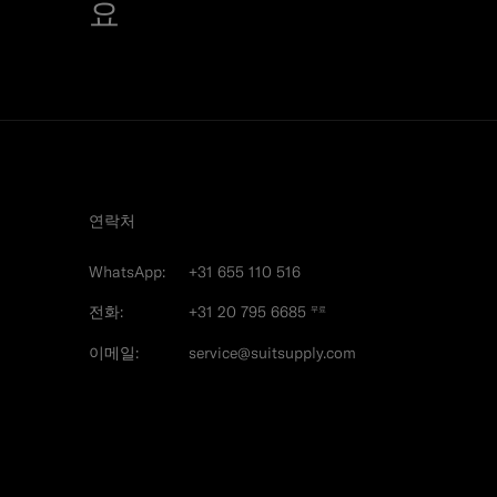
요
연락처
WhatsApp:
+31 655 110 516
전화:
+31 20 795 6685
무료
이메일:
service@suitsupply.com