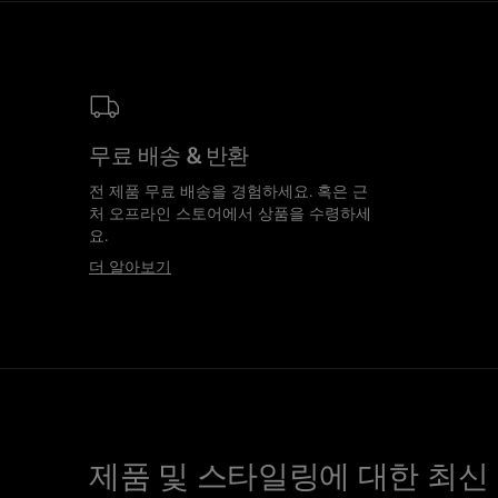
무료 배송 & 반환
전 제품 무료 배송을 경험하세요. 혹은 근
처 오프라인 스토어에서 상품을 수령하세
요.
더 알아보기
제품 및 스타일링에 대한 최신