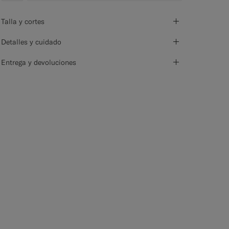
Talla y cortes
Detalles y cuidado
Entrega y devoluciones