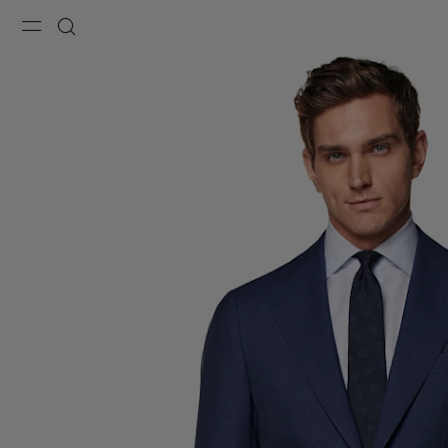
Menu
Buscar