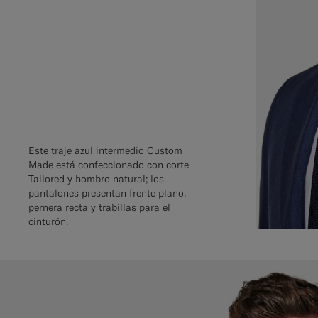
Este traje azul intermedio Custom
Made está confeccionado con corte
Tailored y hombro natural; los
pantalones presentan frente plano,
pernera recta y trabillas para el
cinturón.