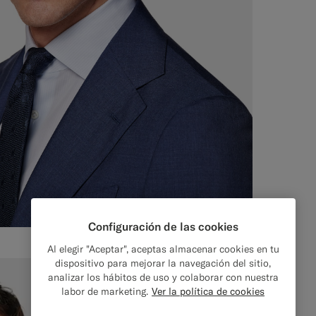
Configuración de las cookies
Al elegir "Aceptar", aceptas almacenar cookies en tu
dispositivo para mejorar la navegación del sitio,
analizar los hábitos de uso y colaborar con nuestra
labor de marketing.
Ver la política de cookies