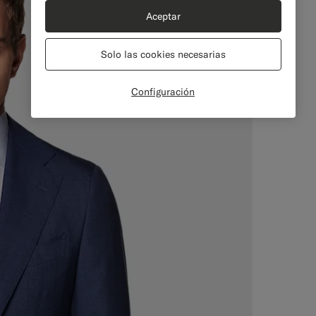
Aceptar
Solo las cookies necesarias
Configuración