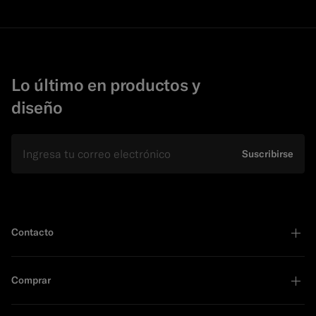
Lo último en productos y
diseño
E-mail
Suscribirse
Contacto
Comprar