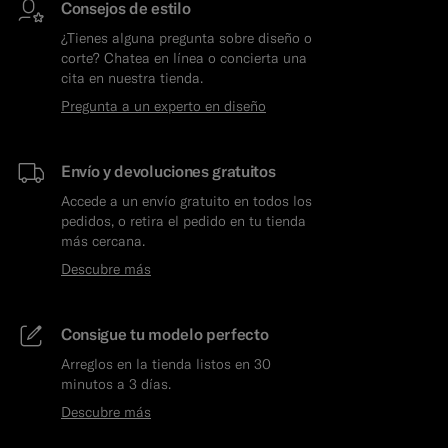
Consejos de estilo
¿Tienes alguna pregunta sobre diseño o
corte? Chatea en línea o concierta una
cita en nuestra tienda.
Pregunta a un experto en diseño
Envío y devoluciones gratuitos
Accede a un envío gratuito en todos los
pedidos, o retira el pedido en tu tienda
más cercana.
Descubre más
Consigue tu modelo perfecto
Arreglos en la tienda listos en 30
minutos a 3 días.
Descubre más