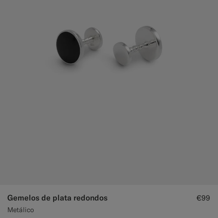
Gemelos de plata redondos
€99
Metálico