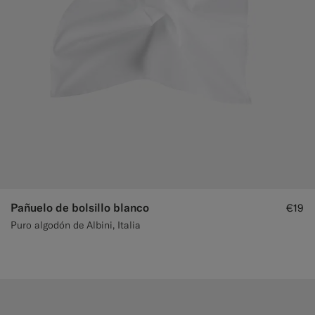
Pañuelo de bolsillo blanco
€19
Puro algodón de Albini, Italia