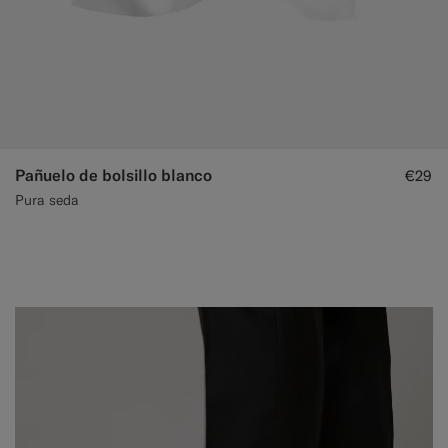
Pañuelo de bolsillo blanco
€29
Pura seda