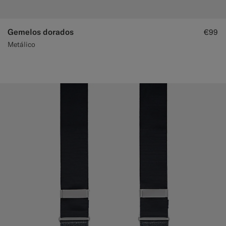
Gemelos dorados
€99
Metálico