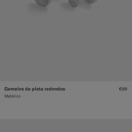
Gemelos de plata redondos
€99
Metálico