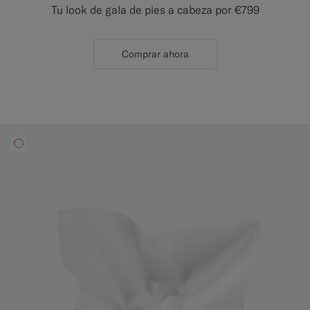
Tu look de gala de pies a cabeza por €799
Comprar ahora