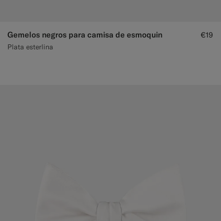
Gemelos negros para camisa de esmoquin
€19
Plata esterlina