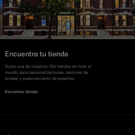
Encuentra tu tienda
Visita una de nuestras 150 tiendas en todo el
mundo para personalizaciones, sesiones de
prueba y asesoramiento de expertos.
Encontrar tienda