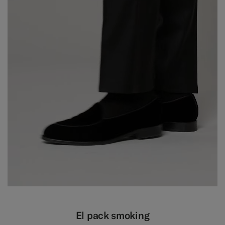
El pack smoking