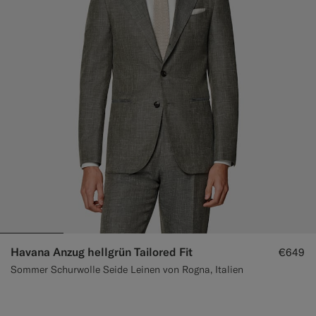
Havana Anzug hellgrün Tailored Fit
€649
Sommer Schurwolle Seide Leinen von Rogna, Italien