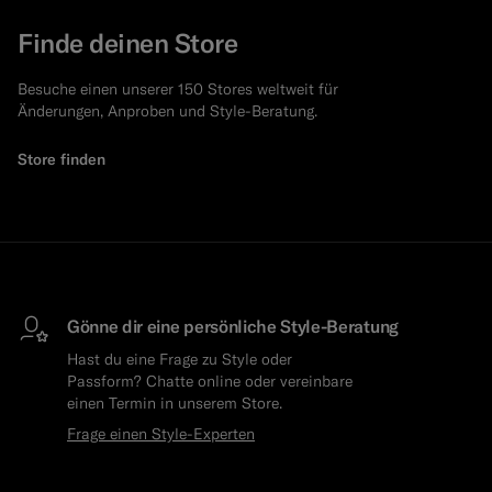
Finde deinen Store
Besuche einen unserer 150 Stores weltweit für
Änderungen, Anproben und Style-Beratung.
Store finden
Gönne dir eine persönliche Style-Beratung
Hast du eine Frage zu Style oder
Passform? Chatte online oder vereinbare
einen Termin in unserem Store.
Frage einen Style-Experten