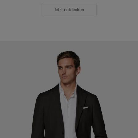
Jetzt entdecken