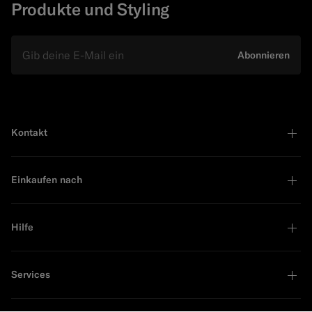
Produkte und Styling
E-Mail
Abonnieren
Kontakt
Einkaufen nach
Hilfe
Services