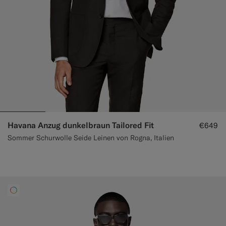
Havana Anzug dunkelbraun Tailored Fit
€649
Sommer Schurwolle Seide Leinen von Rogna, Italien