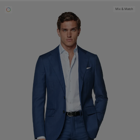
Mix & Match