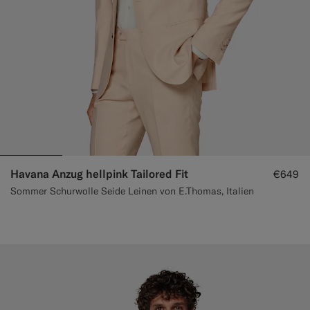
Havana Anzug hellpink Tailored Fit
€649
Sommer Schurwolle Seide Leinen von E.Thomas, Italien