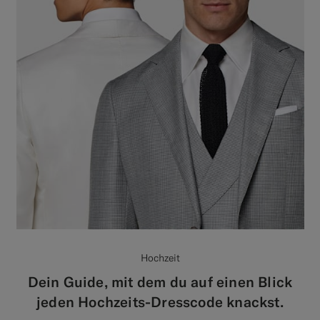
Hochzeit
Dein Guide, mit dem du auf einen Blick
jeden Hochzeits-Dresscode knackst.