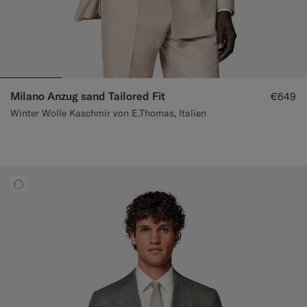
Milano Anzug sand Tailored Fit
€649
Winter Wolle Kaschmir von E.Thomas, Italien