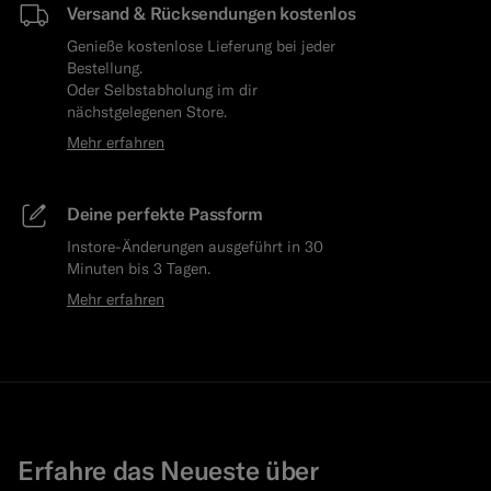
Versand & Rücksendungen kostenlos
Genieße kostenlose Lieferung bei jeder
Bestellung.
Oder Selbstabholung im dir
nächstgelegenen Store.
Mehr erfahren
Deine perfekte Passform
Instore-Änderungen ausgeführt in 30
Minuten bis 3 Tagen.
Mehr erfahren
Erfahre das Neueste über