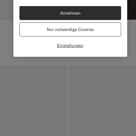
Annehmen
Nur notwendige Cookies
Einstellungen