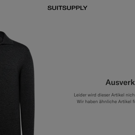
Ausverk
Leider wird dieser Artikel n
Wir haben ähnliche Artikel f