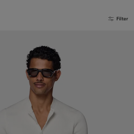
Filter