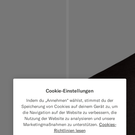
Cookie-Einstellungen
Indem du „Annehmen“ wählst, stimmst du der
Speicherung von Cookies auf deinem Gerät zu, um
die Navigation auf der Website zu verbessern, die
Nutzung der Website zu analysieren und unsere
Marketingmaßnahmen zu unterstützen.
Cookies-
Richtlinien lesen