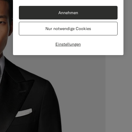
Annehmen
Nur notwendige Cookies
Einstellungen