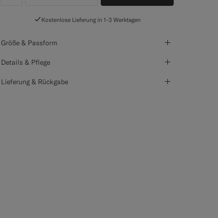
label.header.wishlist
Kostenlose Lieferung in 1-3 Werktagen
Größe & Passform
Details & Pflege
Lieferung & Rückgabe