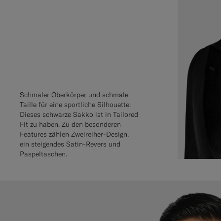
Schmaler Oberkörper und schmale
Taille für eine sportliche Silhouette:
Dieses schwarze Sakko ist in Tailored
Fit zu haben. Zu den besonderen
Features zählen Zweireiher-Design,
ein steigendes Satin-Revers und
Paspeltaschen.