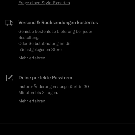
Frage einen Style-Experten
Versand & Rücksendungen kostenlos
Genieße kostenlose Lieferung bei jeder
Bestellung.
Oder Selbstabholung im dir
nächstgelegenen Store.
Mehr erfahren
Deine perfekte Passform
Instore-Änderungen ausgeführt in 30
Minuten bis 3 Tagen.
Mehr erfahren