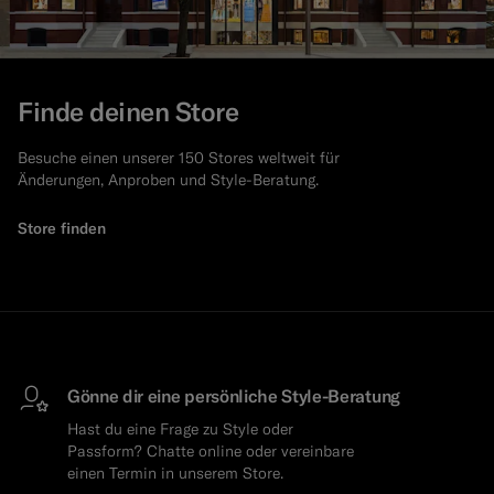
Finde deinen Store
Besuche einen unserer 150 Stores weltweit für
Änderungen, Anproben und Style-Beratung.
Store finden
Gönne dir eine persönliche Style-Beratung
Hast du eine Frage zu Style oder
Passform? Chatte online oder vereinbare
einen Termin in unserem Store.