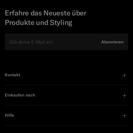
Erfahre das Neueste über
Produkte und Styling
E-Mail
Abonnieren
Kontakt
Einkaufen nach
Hilfe