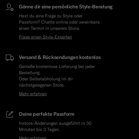
Gönne dir eine persönliche Style-Beratung
Hast du eine Frage zu Style oder
Passform? Chatte online oder vereinbare
einen Termin in unserem Store.
Frage einen Style-Experten
Versand & Rücksendungen kostenlos
Genieße kostenlose Lieferung bei jeder
Bestellung.
Oder Selbstabholung im dir
nächstgelegenen Store.
Mehr erfahren
Deine perfekte Passform
Instore-Änderungen ausgeführt in 30
Minuten bis 3 Tagen.
Mehr erfahren