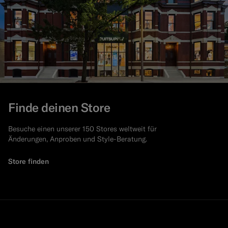
Finde deinen Store
Besuche einen unserer 150 Stores weltweit für
Änderungen, Anproben und Style-Beratung.
Store finden