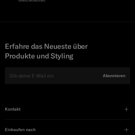
Erfahre das Neueste über
Produkte und Styling
E-Mail
Abonnieren
Kontakt
Einkaufen nach