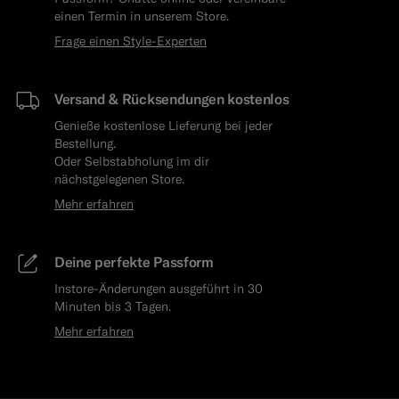
einen Termin in unserem Store.
Frage einen Style-Experten
Versand & Rücksendungen kostenlos
Genieße kostenlose Lieferung bei jeder
Bestellung.
Oder Selbstabholung im dir
nächstgelegenen Store.
Mehr erfahren
Deine perfekte Passform
Instore-Änderungen ausgeführt in 30
Minuten bis 3 Tagen.
Mehr erfahren