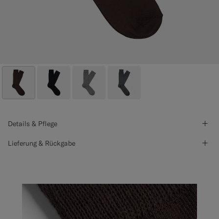
Details & Pflege
Lieferung & Rückgabe