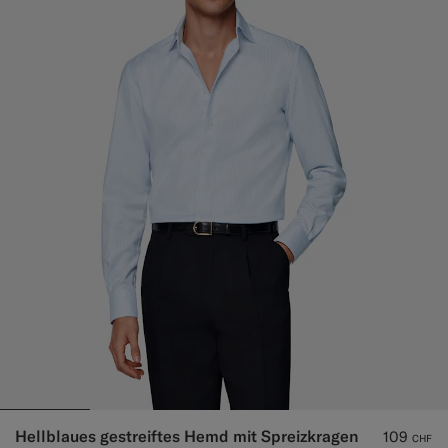
Hellblaues gestreiftes Hemd mit Spreizkragen
109
CHF