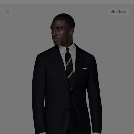
Mix & Match