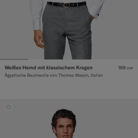
Weißes Hemd mit klassischem Kragen
169
CHF
Ägyptische Baumwolle von Thomas Mason, Italien