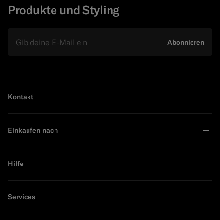
Produkte und Styling
E-Mail
Abonnieren
Kontakt
Einkaufen nach
Hilfe
Services