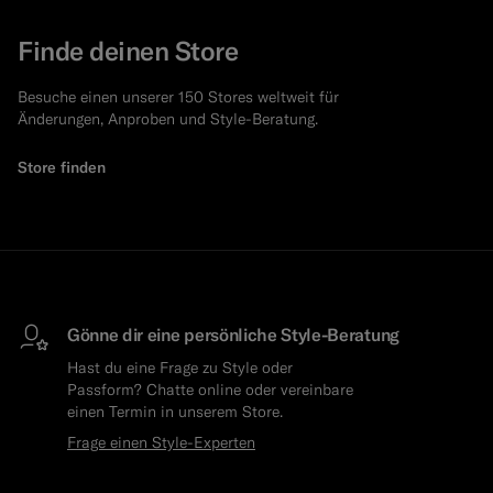
Finde deinen Store
Besuche einen unserer 150 Stores weltweit für
Änderungen, Anproben und Style-Beratung.
Store finden
Gönne dir eine persönliche Style-Beratung
Hast du eine Frage zu Style oder
Passform? Chatte online oder vereinbare
einen Termin in unserem Store.
Frage einen Style-Experten