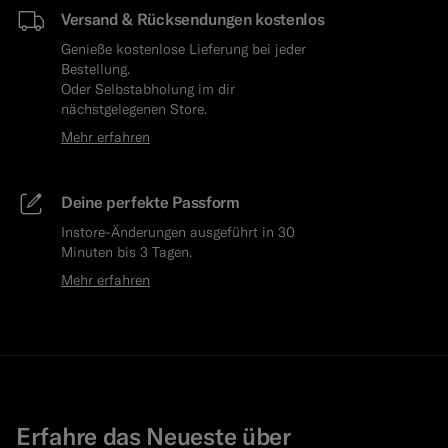
Versand & Rücksendungen kostenlos
Genieße kostenlose Lieferung bei jeder
Bestellung.
Oder Selbstabholung im dir
nächstgelegenen Store.
Mehr erfahren
Deine perfekte Passform
Instore-Änderungen ausgeführt in 30
Minuten bis 3 Tagen.
Mehr erfahren
Erfahre das Neueste über