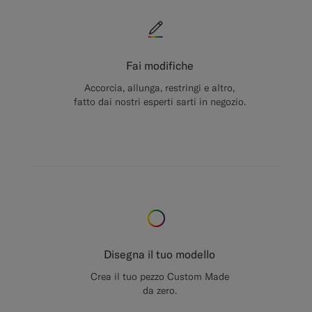
Fai modifiche
Accorcia, allunga, restringi e altro,
fatto dai nostri esperti sarti in negozio.
Disegna il tuo modello
Crea il tuo pezzo Custom Made
da zero.