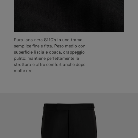
Pura lana nera S110’s in una trama
semplice fine e fitta. Peso medio con
superficie liscia e opaca, drappeggio
pulito: mantiene perfettamente la
struttura e offre comfort anche dopo
molte ore.