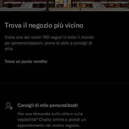
Trova il negozio più vicino
Visita uno dei nostri 150 negozi in tutto il mondo
per personalizzazioni, prove di abiti e consigli di
stile.
Trova un punto vendita
Consigli di stile personalizzati
Hai una domanda sullo stile o sulla
vestibilità? Chatta online o prendi un
appuntamento nel nostro negozio.