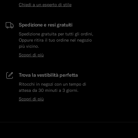
Chiedi a un esperto di stile
Spedizione e resi gratuiti
Spedizione gratuita per tutti gli ordini,
Oppure ritira il tuo ordine nel negozio
più vicino.
Scopri di più
Trova la vestibilità perfetta
Ritocchi in negozi con un tempo di
attesa da 30 minuti a 3 giorni.
Scopri di più