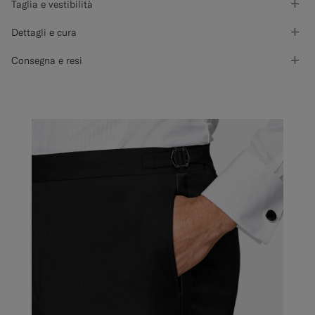
Taglia e vestibilità
Dettagli e cura
Consegna e resi