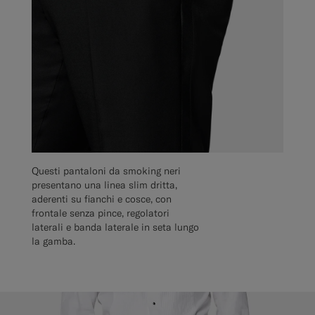
Questi pantaloni da smoking neri
presentano una linea slim dritta,
aderenti su fianchi e cosce, con
frontale senza pince, regolatori
laterali e banda laterale in seta lungo
la gamba.