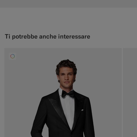
Ti potrebbe anche interessare