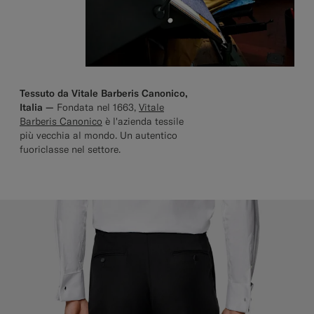
Tessuto da Vitale Barberis Canonico,
Italia —
Fondata nel 1663,
Vitale
Barberis Canonico
è l'azienda tessile
più vecchia al mondo. Un autentico
fuoriclasse nel settore.