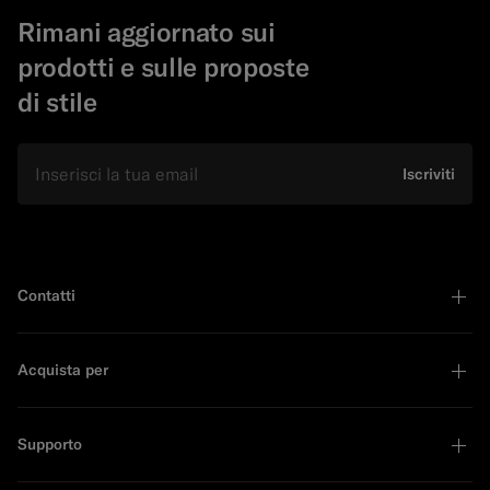
Rimani aggiornato sui
prodotti e sulle proposte
di stile
E-mail
Iscriviti
Contatti
Acquista per
Supporto