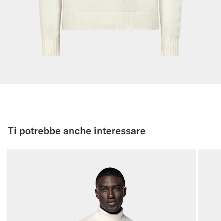
Ti potrebbe anche interessare