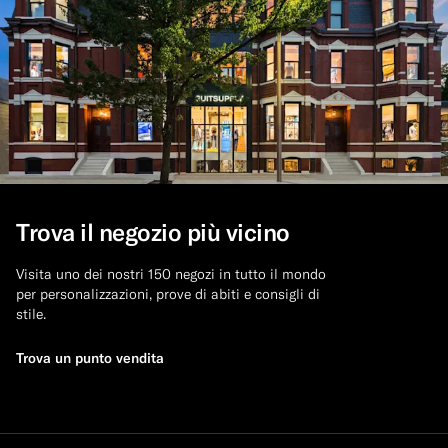
Trova il negozio più vicino
Visita uno dei nostri 150 negozi in tutto il mondo
per personalizzazioni, prove di abiti e consigli di
stile.
Trova un punto vendita