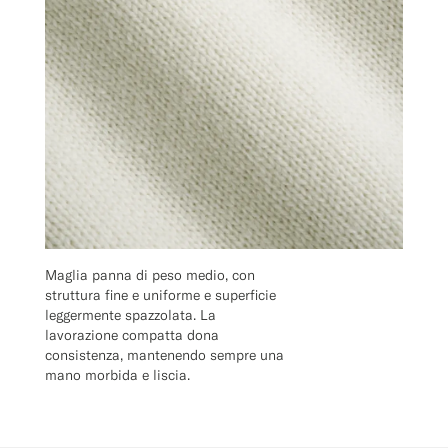
Maglia panna di peso medio, con
struttura fine e uniforme e superficie
leggermente spazzolata. La
lavorazione compatta dona
consistenza, mantenendo sempre una
mano morbida e liscia.