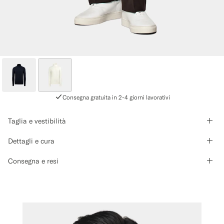
Consegna gratuita in 2-4 giorni lavorativi
Taglia e vestibilità
Dettagli e cura
Consegna e resi