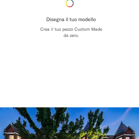
Disegna il tuo modello
Crea il tuo pezzo Custom Made
da zero.