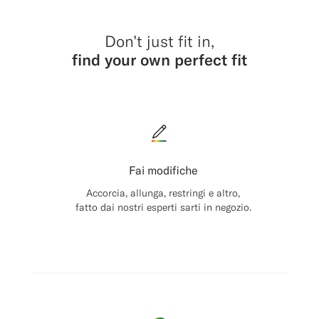
Don’t just fit in,
find your own perfect fit
Fai modifiche
Accorcia, allunga, restringi e altro,
fatto dai nostri esperti sarti in negozio.