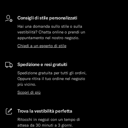
Consigli di stile personalizzati
Hai una domanda sullo stile o sulla
vestibilità? Chatta online o prendi un
appuntamento nel nostro negozio.
Chiedi a un esperto di stile
Spedizione e resi gratuiti
Spedizione gratuita per tutti gli ordini,
Oppure ritira il tuo ordine nel negozio
più vicino.
Scopri di più
Trova la vestibilità perfetta
Ritocchi in negozi con un tempo di
attesa da 30 minuti a 3 giorni.