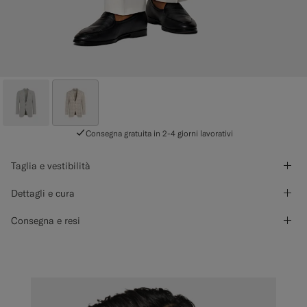
Consegna gratuita in 2-4 giorni lavorativi
Taglia e vestibilità
Dettagli e cura
Consegna e resi