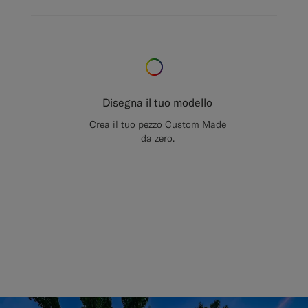
Disegna il tuo modello
Crea il tuo pezzo Custom Made
da zero.