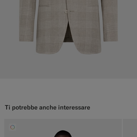
Ti potrebbe anche interessare