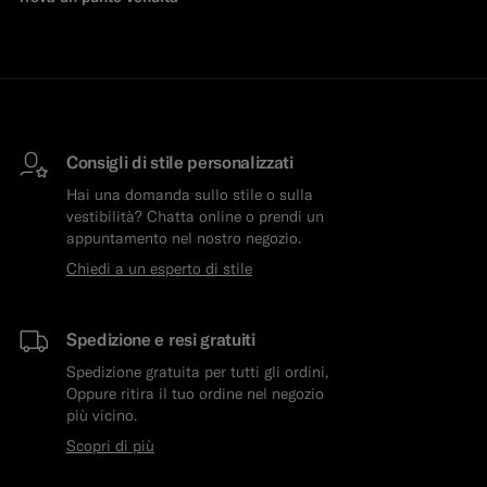
Consigli di stile personalizzati
Hai una domanda sullo stile o sulla
vestibilità? Chatta online o prendi un
appuntamento nel nostro negozio.
Chiedi a un esperto di stile
Spedizione e resi gratuiti
Spedizione gratuita per tutti gli ordini,
Oppure ritira il tuo ordine nel negozio
più vicino.
Scopri di più