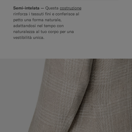
Semi-intelata —
Questa
costruzione
rinforza i tessuti fini e conferisce al
petto una forma naturale,
adattandosi nel tempo con
naturalezza al tuo corpo per una
vestibilità unica.