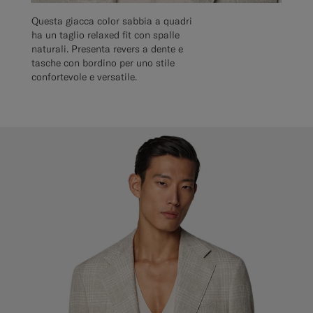
Questa giacca color sabbia a quadri
ha un taglio relaxed fit con spalle
naturali. Presenta revers a dente e
tasche con bordino per uno stile
confortevole e versatile.