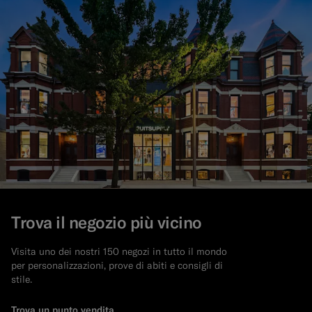
Trova il negozio più vicino
Visita uno dei nostri 150 negozi in tutto il mondo
per personalizzazioni, prove di abiti e consigli di
stile.
Trova un punto vendita