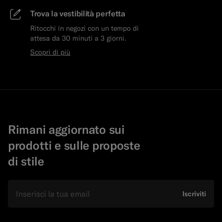
Trova la vestibilità perfetta
Ritocchi in negozi con un tempo di
attesa da 30 minuti a 3 giorni.
Scopri di più
Rimani aggiornato sui
prodotti e sulle proposte
di stile
E-mail
Iscriviti