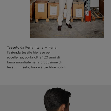
Tessuto da Ferla, Italia —
Ferla
,
l'azienda tessile biellese per
eccellenza, porta oltre 120 anni di
fama mondiale nella produzione di
tessuti in seta, lino e altre fibre nobili.