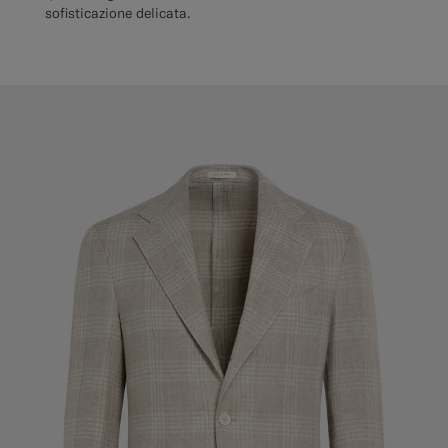
sofisticazione delicata.