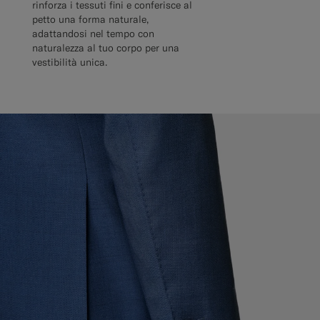
rinforza i tessuti fini e conferisce al
petto una forma naturale,
adattandosi nel tempo con
naturalezza al tuo corpo per una
vestibilità unica.