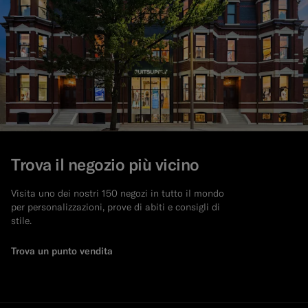
Trova il negozio più vicino
Visita uno dei nostri 150 negozi in tutto il mondo
per personalizzazioni, prove di abiti e consigli di
stile.
Trova un punto vendita