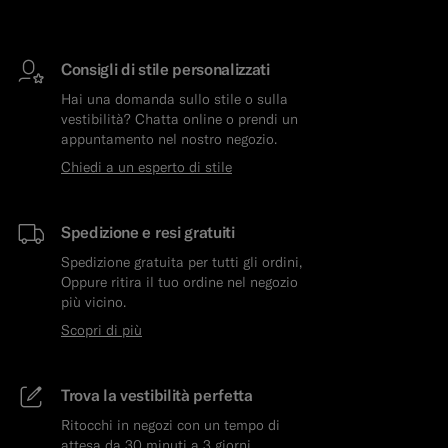
Consigli di stile personalizzati
Hai una domanda sullo stile o sulla
vestibilità? Chatta online o prendi un
appuntamento nel nostro negozio.
Chiedi a un esperto di stile
Spedizione e resi gratuiti
Spedizione gratuita per tutti gli ordini,
Oppure ritira il tuo ordine nel negozio
più vicino.
Scopri di più
Trova la vestibilità perfetta
Ritocchi in negozi con un tempo di
attesa da 30 minuti a 3 giorni.