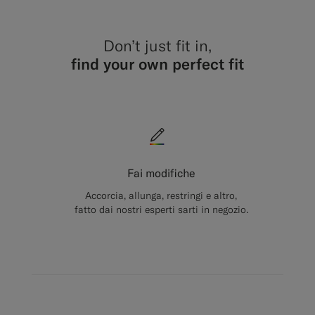
Don’t just fit in,
find your own perfect fit
Fai modifiche
Accorcia, allunga, restringi e altro,
fatto dai nostri esperti sarti in negozio.