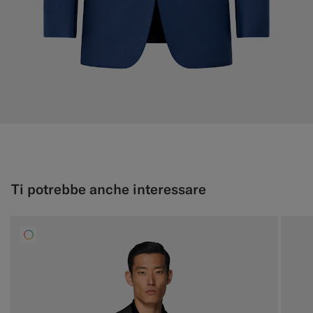
Ti potrebbe anche interessare