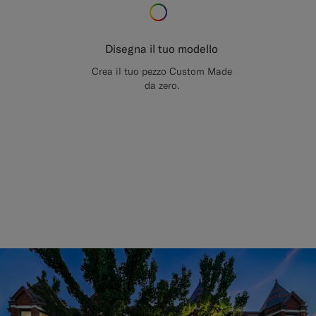
Disegna il tuo modello
Crea il tuo pezzo Custom Made
da zero.