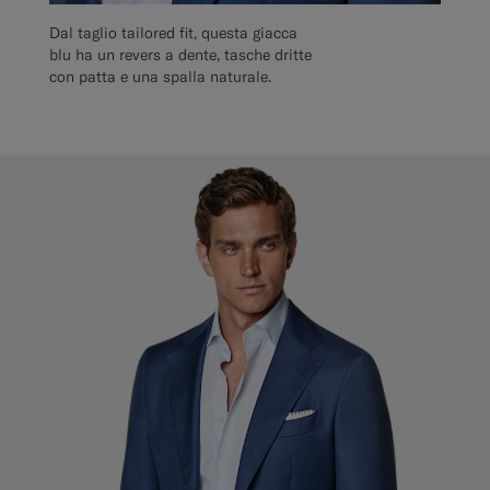
Dal taglio tailored fit, questa giacca
blu ha un revers a dente, tasche dritte
con patta e una spalla naturale.