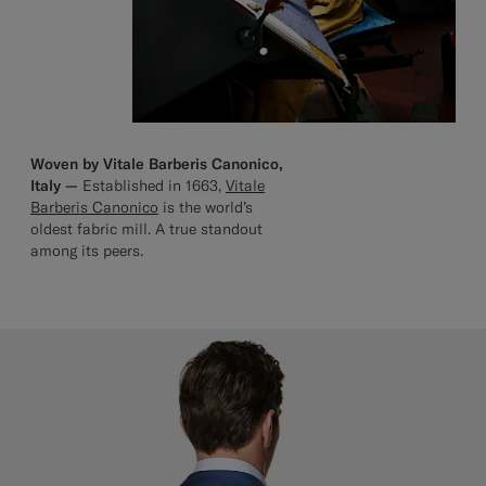
Woven by Vitale Barberis Canonico,
Italy —
Established in 1663,
Vitale
Barberis Canonico
is the world’s
oldest fabric mill. A true standout
among its peers.