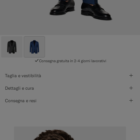
Consegna gratuita in 2-4 giorni lavorativi
Taglia e vestibilità
Dettagli e cura
Consegna e resi