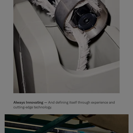
Always Innovating —
And defining itself through experience and
cutting-edge technology.