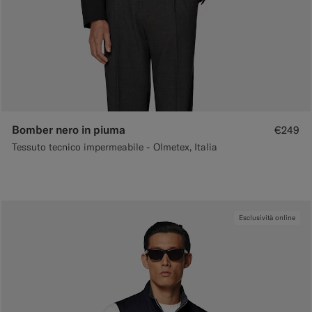
Bomber nero in piuma
€249
Tessuto tecnico impermeabile - Olmetex, Italia
Esclusività online