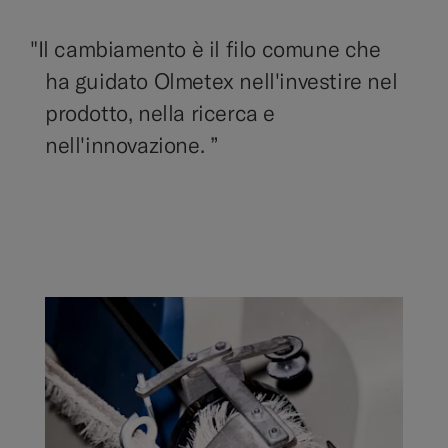
"
Il cambiamento è il filo comune che
ha guidato Olmetex nell'investire nel
prodotto, nella ricerca e
nell'innovazione. ”