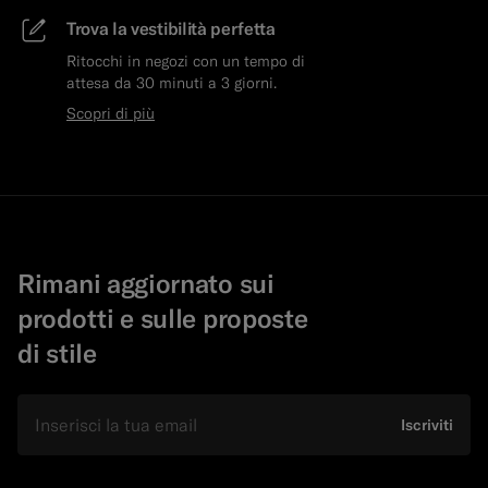
Trova la vestibilità perfetta
Ritocchi in negozi con un tempo di
attesa da 30 minuti a 3 giorni.
Scopri di più
Rimani aggiornato sui
prodotti e sulle proposte
di stile
E-mail
Iscriviti