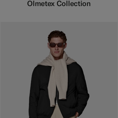
Olmetex Collection