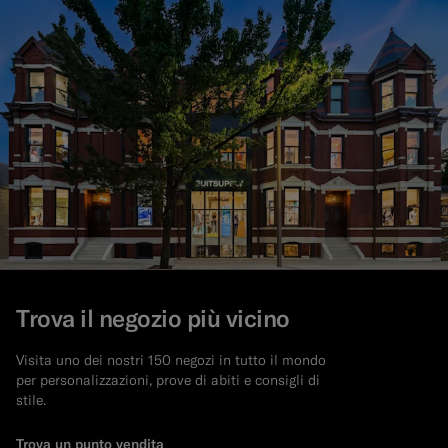
Trova il negozio più vicino
Visita uno dei nostri 150 negozi in tutto il mondo
per personalizzazioni, prove di abiti e consigli di
stile.
Trova un punto vendita