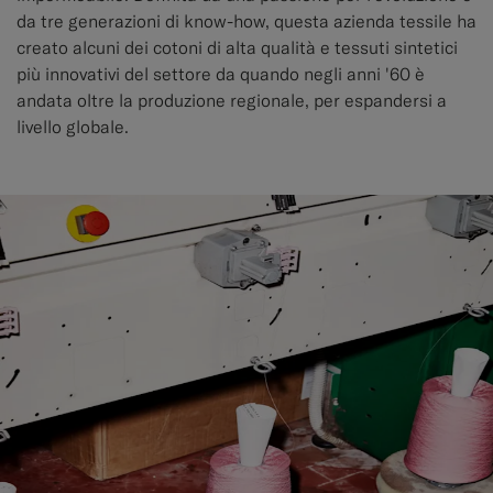
da tre generazioni di know-how, questa azienda tessile ha
creato alcuni dei cotoni di alta qualità e tessuti sintetici
più innovativi del settore da quando negli anni '60 è
andata oltre la produzione regionale, per espandersi a
livello globale.