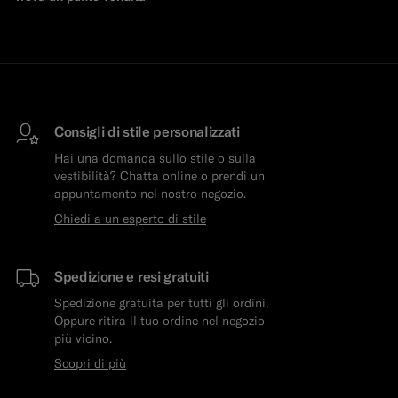
Consigli di stile personalizzati
Hai una domanda sullo stile o sulla
vestibilità? Chatta online o prendi un
appuntamento nel nostro negozio.
Chiedi a un esperto di stile
Spedizione e resi gratuiti
Spedizione gratuita per tutti gli ordini,
Oppure ritira il tuo ordine nel negozio
più vicino.
Scopri di più