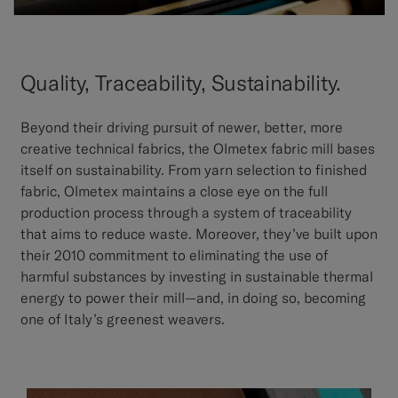
Quality, Traceability, Sustainability.
Beyond their driving pursuit of newer, better, more
creative technical fabrics, the Olmetex fabric mill bases
itself on sustainability. From yarn selection to finished
fabric, Olmetex maintains a close eye on the full
production process through a system of traceability
that aims to reduce waste. Moreover, they’ve built upon
their 2010 commitment to eliminating the use of
harmful substances by investing in sustainable thermal
energy to power their mill—and, in doing so, becoming
one of Italy’s greenest weavers.