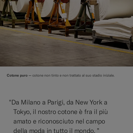
Cotone puro —
cotone non tinto e non trattato al suo stadio iniziale.
"
Da Milano a Parigi, da New York a
Tokyo, il nostro cotone è fra il più
amato e riconosciuto nel campo
della moda in tutto il mondo. ”