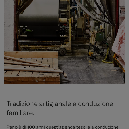
Tradizione artigianale a conduzione
familiare.
Per più di 100 anni quest'azienda tessile a conduzione