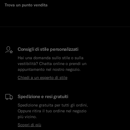
Trova un punto vendita
Consigli di stile personalizzati
Hai una domanda sullo stile o sulla
vestibilità? Chatta online o prendi un
appuntamento nel nostro negozio.
Chiedi a un esperto di stile
Spedizione e resi gratuiti
Spedizione gratuita per tutti gli ordini,
Oppure ritira il tuo ordine nel negozio
più vicino.
Scopri di più