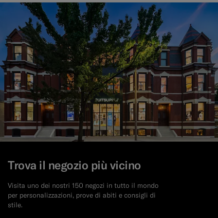
Trova il negozio più vicino
Visita uno dei nostri 150 negozi in tutto il mondo
per personalizzazioni, prove di abiti e consigli di
stile.