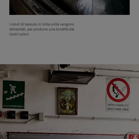
I rotoli di tessuto in tinta unita vengono
alimentati, per produrre una tonalità dai
ricchi colori.