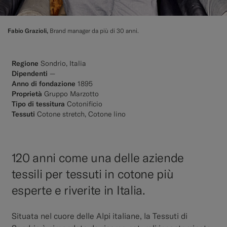
Fabio Grazioli,
Brand manager da più di 30 anni.
Regione
Sondrio, Italia
Dipendenti
—
Anno di fondazione
1895
Proprietà
Gruppo Marzotto
Tipo di tessitura
Cotonificio
Tessuti
Cotone stretch, Cotone lino
120 anni come una delle aziende
tessili per tessuti in cotone più
esperte e riverite in Italia.
Situata nel cuore delle Alpi italiane, la Tessuti di