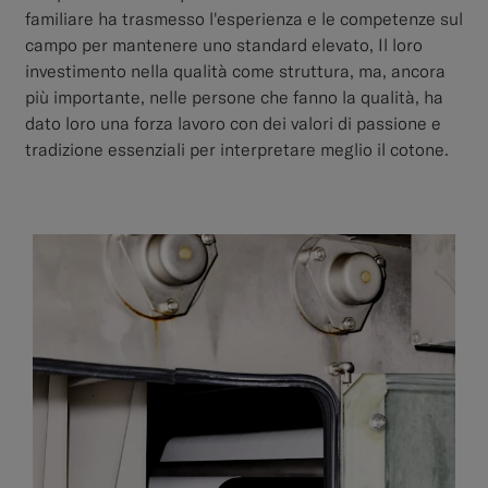
familiare ha trasmesso l'esperienza e le competenze sul
campo per mantenere uno standard elevato, Il loro
investimento nella qualità come struttura, ma, ancora
più importante, nelle persone che fanno la qualità, ha
dato loro una forza lavoro con dei valori di passione e
tradizione essenziali per interpretare meglio il cotone.