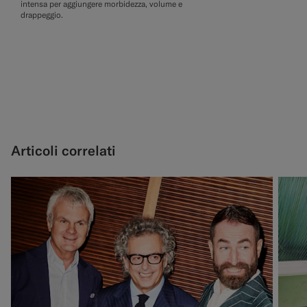
intensa per aggiungere morbidezza, volume e
drappeggio.
Articoli correlati