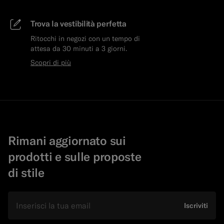
Trova la vestibilità perfetta
Ritocchi in negozi con un tempo di
attesa da 30 minuti a 3 giorni.
Scopri di più
Rimani aggiornato sui
prodotti e sulle proposte
di stile
E-mail
Iscriviti