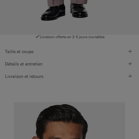
Livraison offerte en 2-5 jours ouvrables
Taille et coupe
Détails et entretien
Livraison et retours