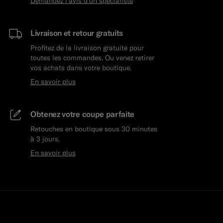
Demandez l'avis d'un spécialiste
Livraison et retour gratuits
Profitez de la livraison gratuite pour
toutes les commandes, Ou venez retirer
vos achats dans votre boutique.
En savoir plus
Obtenez votre coupe parfaite
Retouches en boutique sous 30 minutes
à 3 jours.
En savoir plus