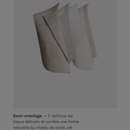
Semi-entoilage —
Il renforce les
tissus délicats et confère une forme
naturelle au niveau du torse, cet