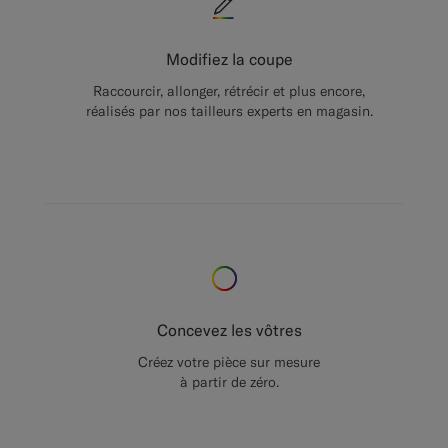
Modifiez la coupe
Raccourcir, allonger, rétrécir et plus encore,
réalisés par nos tailleurs experts en magasin.
Concevez les vôtres
Créez votre pièce sur mesure
à partir de zéro.