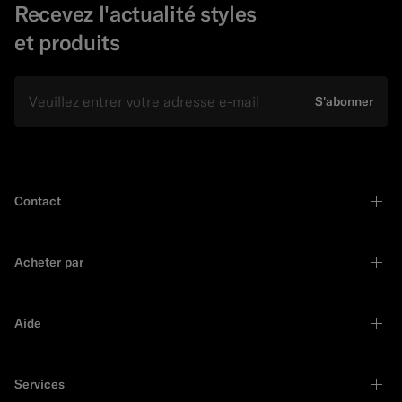
Recevez l'actualité styles
et produits
E-mail
S'abonner
Contact
Acheter par
Aide
Services