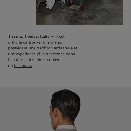
Tissu E.Thomas, Italie —
Il est
difficile de trouver une maison
possédant une tradition artisanale et
une expérience plus anciennes dans
le coton et les fibres nobles
qu'
E.Thomas
.