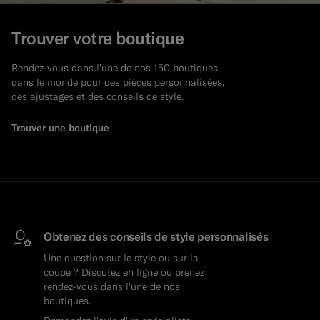
Trouver votre boutique
Rendez-vous dans l'une de nos 150 boutiques
dans le monde pour des pièces personnalisées,
des ajustages et des conseils de style.
Trouver une boutique
Obtenez des conseils de style personnalisés
Une question sur le style ou sur la
coupe ? Discutez en ligne ou prenez
rendez-vous dans l'une de nos
boutiques.