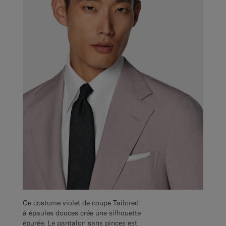
Ce costume violet de coupe Tailored
à épaules douces crée une silhouette
épurée. Le pantalon sans pinces est