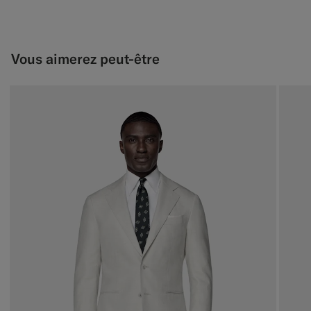
Vous aimerez peut-être