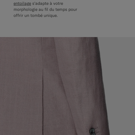
entoilage
s'adapte à votre
morphologie au fil du temps pour
offrir un tombé unique.