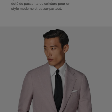
doté de passants de ceinture pour un
style moderne et passe-partout.