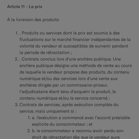
Article 11 - Le prix
À la livraison des produits
. Produits ou services dont le prix est soumis à des
fluctuations sur le marché financier indépendantes de la
volonté du vendeur et susceptibles de survenir pendant
la période de rétractation ;
. Contrats conclus lors d'une enchère publique. Une
enchère publique désigne une méthode de vente au cours
de laquelle le vendeur propose des produits, du contenu
numérique et/ou des services lors d'une vente aux
enchères dirigée par un commissaire-priseur,
l'adjudicataire étant tenu d'acquérir le produit, le
contenu numérique et/ou le service concerné ;
Contrats de services, après exécution complète du
service, mais uniquement si :
a. l’exécution a commencé avec l’accord préalable
explicite du consommateur ; et
b. le consommateur a reconnu avoir perdu son
droit de rétractation dès que le vendeur aura