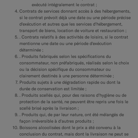
exécuté intégralement le contrat ;
Contrats de services donnant accès à des hébergements,
si le contrat prévoit déjà une date ou une période précise
d'exécution et autres que les services d'hébergement,
transport de biens, location de voiture et restauration ;
. Contrats relatifs à des activités de loisirs, si le contrat
mentionne une date ou une période d'exécution
déterminée ;
. Produits fabriqués selon les spécifications du
consommateur, non préfabriqués, réalisés selon le choix
ou la décision spécifique du consommateur ou
clairement destinés à une personne déterminée ;
Produits sujets à une dégradation rapide ou dont la
durée de conservation est limitée ;
. Produits scellés qui, pour des raisons d'hygiène ou de
protection de la santé, ne peuvent être repris une fois le
scellé brisé après la livraison ;
. Produits qui, de par leur nature, ont été mélangés de
façon irréversible à d'autres produits ;
Boissons alcoolisées dont le prix a été convenu à la
conclusion du contrat, mais dont la livraison ne peut se