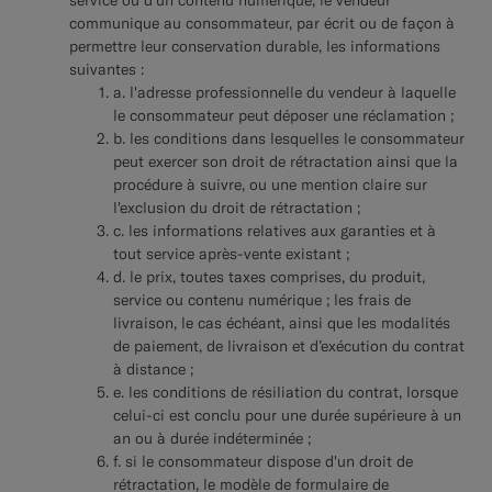
service ou d'un contenu numérique, le vendeur
communique au consommateur, par écrit ou de façon à
permettre leur conservation durable, les informations
suivantes :
a. l'adresse professionnelle du vendeur à laquelle
le consommateur peut déposer une réclamation ;
b. les conditions dans lesquelles le consommateur
peut exercer son droit de rétractation ainsi que la
procédure à suivre, ou une mention claire sur
l'exclusion du droit de rétractation ;
c. les informations relatives aux garanties et à
tout service après-vente existant ;
d. le prix, toutes taxes comprises, du produit,
service ou contenu numérique ; les frais de
livraison, le cas échéant, ainsi que les modalités
de paiement, de livraison et d’exécution du contrat
à distance ;
e. les conditions de résiliation du contrat, lorsque
celui-ci est conclu pour une durée supérieure à un
an ou à durée indéterminée ;
f. si le consommateur dispose d'un droit de
rétractation, le modèle de formulaire de