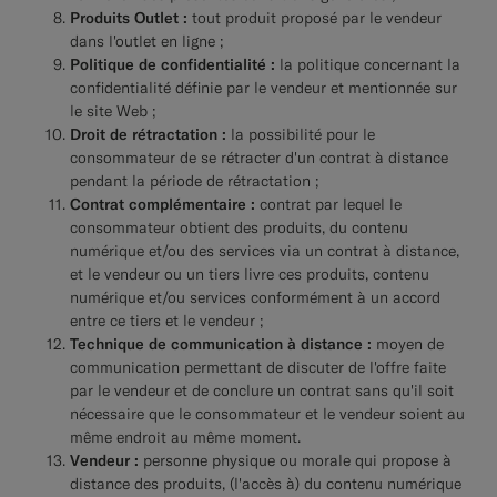
Produits Outlet :
tout produit proposé par le vendeur
dans l'outlet en ligne ;
Politique de confidentialité :
la politique concernant la
confidentialité définie par le vendeur et mentionnée sur
le site Web ;
Droit de rétractation :
la possibilité pour le
consommateur de se rétracter d'un contrat à distance
pendant la période de rétractation ;
Contrat complémentaire :
contrat par lequel le
consommateur obtient des produits, du contenu
numérique et/ou des services via un contrat à distance,
et le vendeur ou un tiers livre ces produits, contenu
numérique et/ou services conformément à un accord
entre ce tiers et le vendeur ;
Technique de communication à distance :
moyen de
communication permettant de discuter de l'offre faite
par le vendeur et de conclure un contrat sans qu'il soit
nécessaire que le consommateur et le vendeur soient au
même endroit au même moment.
Vendeur :
personne physique ou morale qui propose à
distance des produits, (l'accès à) du contenu numérique