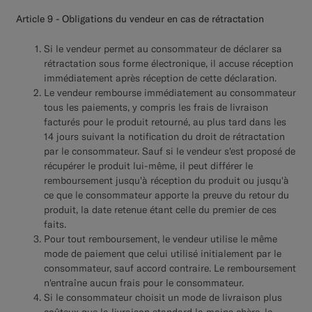
Article 9 - Obligations du vendeur en cas de rétractation
Si le vendeur permet au consommateur de déclarer sa
rétractation sous forme électronique, il accuse réception
immédiatement après réception de cette déclaration.
Le vendeur rembourse immédiatement au consommateur
tous les paiements, y compris les frais de livraison
facturés pour le produit retourné, au plus tard dans les
14 jours suivant la notification du droit de rétractation
par le consommateur. Sauf si le vendeur s'est proposé de
récupérer le produit lui-même, il peut différer le
remboursement jusqu'à réception du produit ou jusqu'à
ce que le consommateur apporte la preuve du retour du
produit, la date retenue étant celle du premier de ces
faits.
Pour tout remboursement, le vendeur utilise le même
mode de paiement que celui utilisé initialement par le
consommateur, sauf accord contraire. Le remboursement
n'entraîne aucun frais pour le consommateur.
Si le consommateur choisit un mode de livraison plus
coûteux que la livraison standard la moins chère, le