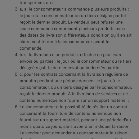
transporteur, ou :
a. si le consommateur a commandé plusieurs produits :
le jour où le consommateur ou un tiers désigné par lui
reçoit le dernier produit. Le vendeur peut refuser une
seule commande comprenant plusieurs produits avec
des dates de livraison différentes, à condition qu'il en ait
clairement informé le consommateur avant la
commande.
b. si la livraison d'un produit s'effectue en plusieurs
envois ou parties : le jour où le consommateur ou le tiers
désigné reçoit le dernier envoi ou la dernière partie ;
c. pour les contrats concernant la livraison régulière de
produits pendant une période donnée : le jour où le
consommateur, ou un tiers désigné par le consommateur,
reçoit le dernier produit. À la livraison de services et de
contenu numérique non fourni sur un support matériel :
Le consommateur a la possibilité de résilier un contrat
concernant la fourniture de contenu numérique non
fourni sur un support matériel, pendant une période d'au
moins quatorze jours, sans avoir à en indiquer la raison.
Le vendeur peut demander au consommateur la raison