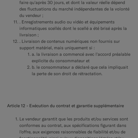
faire qu'après 30 jours, et dont la valeur réelle dépend
des fluctuations du marché indépendantes de la volonté
du vendeur ;
. Enregistrements audio ou vidéo et équipements
informatiques scellés dont le scellé a été brisé après la
livraison ;
. Livraison de contenus numériques non fournis sur
support matériel, mais uniquement si :
a. la livraison a commencé avec l'accord préalable
explicite du consommateur et
b. le consommateur a déclaré que cela impliquait
la perte de son droit de rétractation.
Article 12 - Exécution du contrat et garantie supplémentaire
Le vendeur garantit que les produits et/ou services sont
conformes au contrat, aux spécifications figurant dans
l'offre, aux exigences raisonnables de fiabilité et/ou de