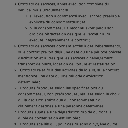
Contrats de services, après exécution complète du
service, mais uniquement si :
a. l’exécution a commencé avec l’accord préalable
explicite du consommateur ; et
b. le consommateur a reconnu avoir perdu son
droit de rétractation dès que le vendeur aura
exécuté intégralement le contrat ;
Contrats de services donnant accès à des hébergements,
si le contrat prévoit déjà une date ou une période précise
d'exécution et autres que les services d'hébergement,
transport de biens, location de voiture et restauration ;
. Contrats relatifs à des activités de loisirs, si le contrat
mentionne une date ou une période d'exécution
déterminée ;
. Produits fabriqués selon les spécifications du
consommateur, non préfabriqués, réalisés selon le choix
ou la décision spécifique du consommateur ou
clairement destinés à une personne déterminée ;
Produits sujets à une dégradation rapide ou dont la
durée de conservation est limitée ;
. Produits scellés qui, pour des raisons d'hygiène ou de