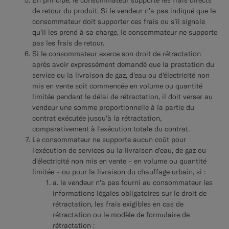
de retour du produit. Si le vendeur n’a pas indiqué que le
consommateur doit supporter ces frais ou s’il signale
qu’il les prend à sa charge, le consommateur ne supporte
pas les frais de retour.
Si le consommateur exerce son droit de rétractation
après avoir expressément demandé que la prestation du
service ou la livraison de gaz, d'eau ou d'électricité non
mis en vente soit commencée en volume ou quantité
limitée pendant le délai de rétractation, il doit verser au
vendeur une somme proportionnelle à la partie du
contrat exécutée jusqu'à la rétractation,
comparativement à l'exécution totale du contrat.
Le consommateur ne supporte aucun coût pour
l'exécution de services ou la livraison d'eau, de gaz ou
d'électricité non mis en vente – en volume ou quantité
limitée – ou pour la livraison du chauffage urbain, si :
a. le vendeur n'a pas fourni au consommateur les
informations légales obligatoires sur le droit de
rétractation, les frais exigibles en cas de
rétractation ou le modèle de formulaire de
rétractation :