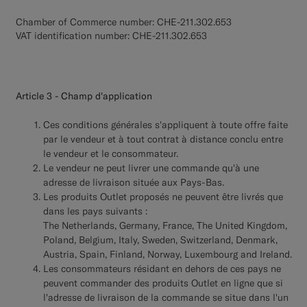
Chamber of Commerce number: CHE-211.302.653
VAT identification number: CHE-211.302.653
Article 3 - Champ d'application
Ces conditions générales s'appliquent à toute offre faite
par le vendeur et à tout contrat à distance conclu entre
le vendeur et le consommateur.
Le vendeur ne peut livrer une commande qu'à une
adresse de livraison située aux Pays-Bas.
Les produits Outlet proposés ne peuvent être livrés que
dans les pays suivants :
The Netherlands, Germany, France, The United Kingdom,
Poland, Belgium, Italy, Sweden, Switzerland, Denmark,
Austria, Spain, Finland, Norway, Luxembourg and Ireland.
Les consommateurs résidant en dehors de ces pays ne
peuvent commander des produits Outlet en ligne que si
l'adresse de livraison de la commande se situe dans l'un