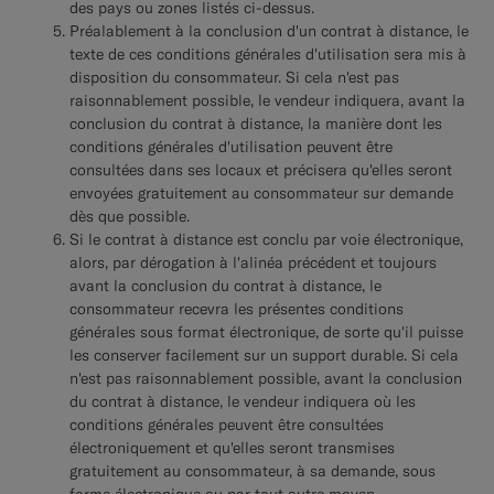
des pays ou zones listés ci-dessus.
Préalablement à la conclusion d'un contrat à distance, le
texte de ces conditions générales d'utilisation sera mis à
disposition du consommateur. Si cela n'est pas
raisonnablement possible, le vendeur indiquera, avant la
conclusion du contrat à distance, la manière dont les
conditions générales d'utilisation peuvent être
consultées dans ses locaux et précisera qu'elles seront
envoyées gratuitement au consommateur sur demande
dès que possible.
Si le contrat à distance est conclu par voie électronique,
alors, par dérogation à l'alinéa précédent et toujours
avant la conclusion du contrat à distance, le
consommateur recevra les présentes conditions
générales sous format électronique, de sorte qu'il puisse
les conserver facilement sur un support durable. Si cela
n'est pas raisonnablement possible, avant la conclusion
du contrat à distance, le vendeur indiquera où les
conditions générales peuvent être consultées
électroniquement et qu'elles seront transmises
gratuitement au consommateur, à sa demande, sous