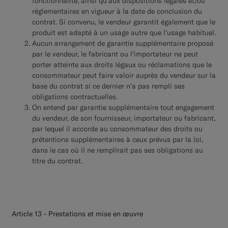
fonctionnalité, ainsi qu'aux dispositions légales et/ou
réglementaires en vigueur à la date de conclusion du
contrat. Si convenu, le vendeur garantit également que le
produit est adapté à un usage autre que l'usage habituel.
Aucun arrangement de garantie supplémentaire proposé
par le vendeur, le fabricant ou l'importateur ne peut
porter atteinte aux droits légaux ou réclamations que le
consommateur peut faire valoir auprès du vendeur sur la
base du contrat si ce dernier n'a pas rempli ses
obligations contractuelles.
On entend par garantie supplémentaire tout engagement
du vendeur, de son fournisseur, importateur ou fabricant,
par lequel il accorde au consommateur des droits ou
prétentions supplémentaires à ceux prévus par la loi,
dans le cas où il ne remplirait pas ses obligations au
titre du contrat.
Article 13 - Prestations et mise en œuvre