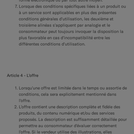
forme électronique ou par tout autre moyen.
Lorsque des conditions spécifiques liées à un produit ou
à un service sont applicables en plus des présentes
conditions générales d'utilisation, les deuxième et
troisième alinéas s'appliquent par analogie et le
consommateur peut toujours invoquer la disposition la
plus favorable en cas d'incompatibilité entre les
différentes conditions d'utilisation.
Article 4 - L'offre
Lorsqu'une offre est limitée dans le temps ou assortie de
conditions, cela sera explicitement mentionné dans
l'offre.
L'offre contient une description complète et fidèle des
produits, du contenu numérique et/ou des services
proposés. La description est suffisamment détaillée pour
permettre au consommateur d'évaluer correctement
l'offre. Si le vendeur utilise des illustrations, elles