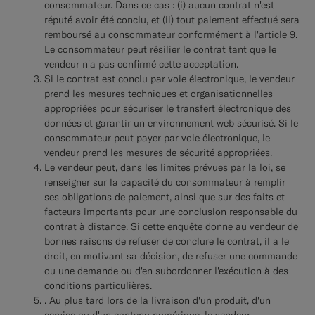
consommateur. Dans ce cas : (i) aucun contrat n'est
réputé avoir été conclu, et (ii) tout paiement effectué sera
remboursé au consommateur conformément à l'article 9.
Le consommateur peut résilier le contrat tant que le
vendeur n'a pas confirmé cette acceptation.
Si le contrat est conclu par voie électronique, le vendeur
prend les mesures techniques et organisationnelles
appropriées pour sécuriser le transfert électronique des
données et garantir un environnement web sécurisé. Si le
consommateur peut payer par voie électronique, le
vendeur prend les mesures de sécurité appropriées.
Le vendeur peut, dans les limites prévues par la loi, se
renseigner sur la capacité du consommateur à remplir
ses obligations de paiement, ainsi que sur des faits et
facteurs importants pour une conclusion responsable du
contrat à distance. Si cette enquête donne au vendeur de
bonnes raisons de refuser de conclure le contrat, il a le
droit, en motivant sa décision, de refuser une commande
ou une demande ou d'en subordonner l'exécution à des
conditions particulières.
. Au plus tard lors de la livraison d'un produit, d'un