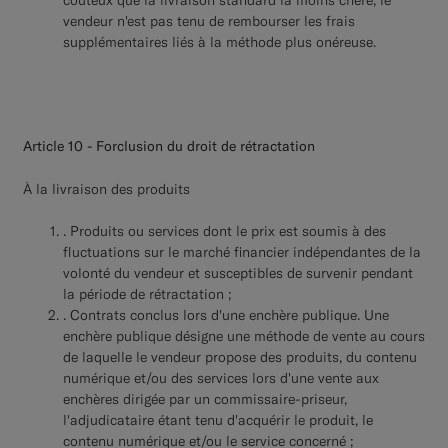
vendeur n'est pas tenu de rembourser les frais
supplémentaires liés à la méthode plus onéreuse.
Article 10 - Forclusion du droit de rétractation
À la livraison des produits
. Produits ou services dont le prix est soumis à des
fluctuations sur le marché financier indépendantes de la
volonté du vendeur et susceptibles de survenir pendant
la période de rétractation ;
. Contrats conclus lors d'une enchère publique. Une
enchère publique désigne une méthode de vente au cours
de laquelle le vendeur propose des produits, du contenu
numérique et/ou des services lors d'une vente aux
enchères dirigée par un commissaire-priseur,
l'adjudicataire étant tenu d'acquérir le produit, le
contenu numérique et/ou le service concerné ;