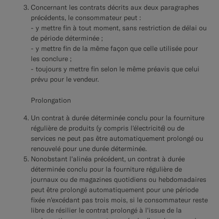
Concernant les contrats décrits aux deux paragraphes
précédents, le consommateur peut :
- y mettre fin à tout moment, sans restriction de délai ou
de période déterminée ;
- y mettre fin de la même façon que celle utilisée pour
les conclure ;
- toujours y mettre fin selon le même préavis que celui
prévu pour le vendeur.
Prolongation
Un contrat à durée déterminée conclu pour la fourniture
régulière de produits (y compris l'électricité) ou de
services ne peut pas être automatiquement prolongé ou
renouvelé pour une durée déterminée.
Nonobstant l'alinéa précédent, un contrat à durée
déterminée conclu pour la fourniture régulière de
journaux ou de magazines quotidiens ou hebdomadaires
peut être prolongé automatiquement pour une période
fixée n'excédant pas trois mois, si le consommateur reste
libre de résilier le contrat prolongé à l'issue de la