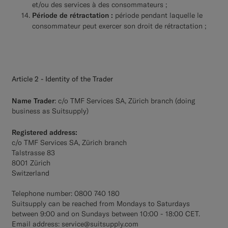
et/ou des services à des consommateurs ;
Période de rétractation :
période pendant laquelle le
consommateur peut exercer son droit de rétractation ;
Article 2 - Identity of the Trader
Name Trader
: c/o TMF Services SA, Zürich branch (doing
business as Suitsupply)
Registered address:
c/o TMF Services SA, Zürich branch
Talstrasse 83
8001 Zürich
Switzerland
Telephone number: 0800 740 180
Suitsupply can be reached from Mondays to Saturdays
between 9:00 and on Sundays between 10:00 - 18:00 CET.
Email address:
service@suitsupply.com