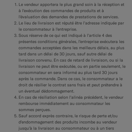
Le vendeur apportera le plus grand soin à la réception et
à l'exécution des commandes de produits et à
l'évaluation des demandes de prestations de services.
Le lieu de livraison est réputé être l'adresse indiquée par
le consommateur à l'entreprise.
Sous réserve de ce qui est indiqué à l'article 4 des
présentes conditions générales, l'entreprise exécutera les
commandes acceptées dans les meilleurs délais, au plus
tard dans un délai de 30 jours, sauf autre délai de
livraison convenu. En cas de retard de livraison, ou si la
livraison ne peut être exécutée, ou en partie seulement, le
consommateur en sera informé au plus tard 30 jours
après la commande. Dans ce cas, le consommateur a le
droit de résilier le contrat sans frais et peut prétendre à
un éventuel dédommagement.
En cas de résiliation selon l'alinéa précédent, le vendeur
rembourse immédiatement au consommateur les
sommes perçues.
Sauf accord exprès contraire, le risque de perte et/ou
d'endommagement des produits incombe au vendeur
jusqu'à la livraison au consommateur ou à un tiers