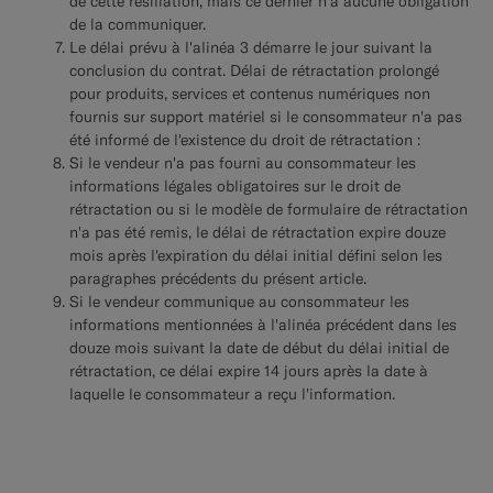
de cette résiliation, mais ce dernier n'a aucune obligation
de la communiquer.
Le délai prévu à l'alinéa 3 démarre le jour suivant la
conclusion du contrat. Délai de rétractation prolongé
pour produits, services et contenus numériques non
fournis sur support matériel si le consommateur n'a pas
été informé de l'existence du droit de rétractation :
Si le vendeur n'a pas fourni au consommateur les
informations légales obligatoires sur le droit de
rétractation ou si le modèle de formulaire de rétractation
n'a pas été remis, le délai de rétractation expire douze
mois après l'expiration du délai initial défini selon les
paragraphes précédents du présent article.
Si le vendeur communique au consommateur les
informations mentionnées à l'alinéa précédent dans les
douze mois suivant la date de début du délai initial de
rétractation, ce délai expire 14 jours après la date à
laquelle le consommateur a reçu l'information.