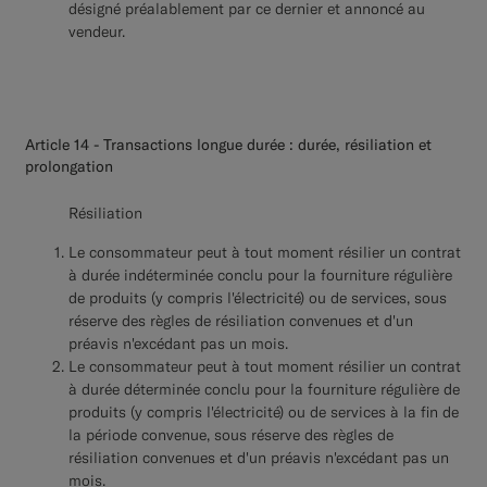
désigné préalablement par ce dernier et annoncé au
vendeur.
Article 14 - Transactions longue durée : durée, résiliation et
prolongation
Résiliation
Le consommateur peut à tout moment résilier un contrat
à durée indéterminée conclu pour la fourniture régulière
de produits (y compris l'électricité) ou de services, sous
réserve des règles de résiliation convenues et d'un
préavis n'excédant pas un mois.
Le consommateur peut à tout moment résilier un contrat
à durée déterminée conclu pour la fourniture régulière de
produits (y compris l'électricité) ou de services à la fin de
la période convenue, sous réserve des règles de
résiliation convenues et d'un préavis n'excédant pas un
mois.