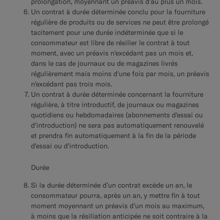
prolongation, moyennant un préavis d'au plus un mois.
Un contrat à durée déterminée conclu pour la fourniture
régulière de produits ou de services ne peut être prolongé
tacitement pour une durée indéterminée que si le
consommateur est libre de résilier le contrat à tout
moment, avec un préavis n'excédant pas un mois et,
dans le cas de journaux ou de magazines livrés
régulièrement mais moins d'une fois par mois, un préavis
n'excédant pas trois mois.
Un contrat à durée déterminée concernant la fourniture
régulière, à titre introductif, de journaux ou magazines
quotidiens ou hebdomadaires (abonnements d'essai ou
d'introduction) ne sera pas automatiquement renouvelé
et prendra fin automatiquement à la fin de la période
d'essai ou d'introduction.
Durée
Si la durée déterminée d’un contrat excède un an, le
consommateur pourra, après un an, y mettre fin à tout
moment moyennant un préavis d’un mois au maximum,
à moins que la résiliation anticipée ne soit contraire à la