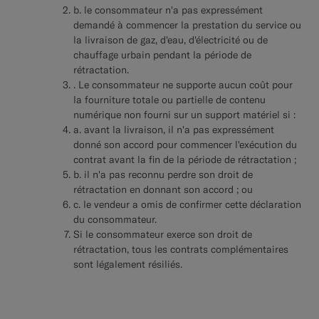
b. le consommateur n'a pas expressément
demandé à commencer la prestation du service ou
la livraison de gaz, d'eau, d'électricité ou de
chauffage urbain pendant la période de
rétractation.
. Le consommateur ne supporte aucun coût pour
la fourniture totale ou partielle de contenu
numérique non fourni sur un support matériel si :
a. avant la livraison, il n'a pas expressément
donné son accord pour commencer l'exécution du
contrat avant la fin de la période de rétractation ;
b. il n'a pas reconnu perdre son droit de
rétractation en donnant son accord ; ou
c. le vendeur a omis de confirmer cette déclaration
du consommateur.
Si le consommateur exerce son droit de
rétractation, tous les contrats complémentaires
sont légalement résiliés.