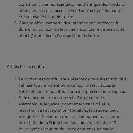
constituent une représentation authentique des produits
et/ou services proposés. Le vendeur n'est pas lié par des
erreurs évidentes dans l'offre.
Chaque offre comporte des informations destinées à
donner au consommateur une vision claire de ses droits
et obligations liés à l'acceptation de l'offre.
Article 5 - Le contrat
Le contrat est conclu, sous réserve de ce qui est stipulé à
l'alinéa 4, au moment où le consommateur accepte
l'offre et que les conditions ainsi stipulées sont remplies.
Si le consommateur a accepté l'offre par voie
électronique, le vendeur confirmera sans délai la
réception de l'acceptation. Toutefois, le vendeur peut
révoquer cette confirmation de commande pour toute
offre faite dans l'Outlet en ligne dans un délai de 10
jours après réception de ladite confirmation par le