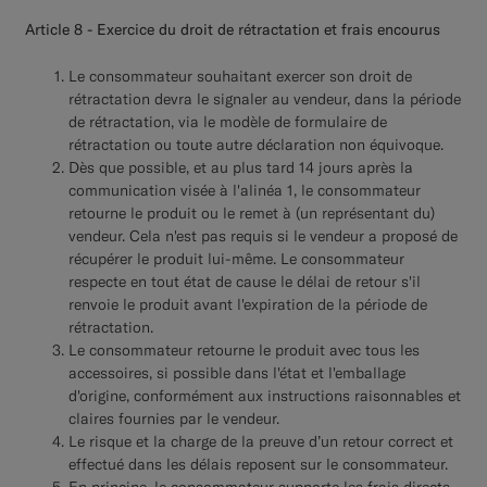
Article 8 - Exercice du droit de rétractation et frais encourus
Le consommateur souhaitant exercer son droit de
rétractation devra le signaler au vendeur, dans la période
de rétractation, via le modèle de formulaire de
rétractation ou toute autre déclaration non équivoque.
Dès que possible, et au plus tard 14 jours après la
communication visée à l'alinéa 1, le consommateur
retourne le produit ou le remet à (un représentant du)
vendeur. Cela n'est pas requis si le vendeur a proposé de
récupérer le produit lui-même. Le consommateur
respecte en tout état de cause le délai de retour s'il
renvoie le produit avant l'expiration de la période de
rétractation.
Le consommateur retourne le produit avec tous les
accessoires, si possible dans l'état et l'emballage
d'origine, conformément aux instructions raisonnables et
claires fournies par le vendeur.
Le risque et la charge de la preuve d’un retour correct et
effectué dans les délais reposent sur le consommateur.
En principe, le consommateur supporte les frais directs