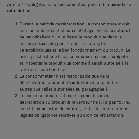
Article 7 - Obligations du consommateur pendant la période de
rétractation
Durant la période de rétractation, le consommateur doit
manipuler le produit et son emballage avec précaution. Il
ne les déballera ou n'utilisera le produit que dans la
mesure nécessaire pour établir la nature, les
caractéristiques et le bon fonctionnement du produit. Le
principe ici est que le consommateur ne peut manipuler
et inspecter le produit que comme il serait autorisé à le
faire dans une boutique.
Le consommateur n'est responsable que de la
dépréciation du produit résultant de manipulations
autres que celles autorisées au paragraphe 1.
Le consommateur n'est pas responsable de la
dépréciation du produit si le vendeur ne lui a pas fourni,
avant la conclusion du contrat, toutes les informations
légales obligatoires relatives au droit de rétractation.