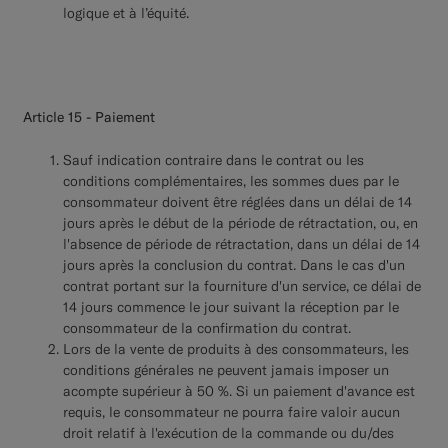
logique et à l’équité.
Article 15 - Paiement
Sauf indication contraire dans le contrat ou les
conditions complémentaires, les sommes dues par le
consommateur doivent être réglées dans un délai de 14
jours après le début de la période de rétractation, ou, en
l'absence de période de rétractation, dans un délai de 14
jours après la conclusion du contrat. Dans le cas d'un
contrat portant sur la fourniture d'un service, ce délai de
14 jours commence le jour suivant la réception par le
consommateur de la confirmation du contrat.
Lors de la vente de produits à des consommateurs, les
conditions générales ne peuvent jamais imposer un
acompte supérieur à 50 %. Si un paiement d'avance est
requis, le consommateur ne pourra faire valoir aucun
droit relatif à l'exécution de la commande ou du/des