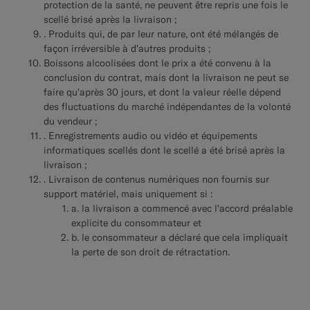
protection de la santé, ne peuvent être repris une fois le
scellé brisé après la livraison ;
. Produits qui, de par leur nature, ont été mélangés de
façon irréversible à d'autres produits ;
Boissons alcoolisées dont le prix a été convenu à la
conclusion du contrat, mais dont la livraison ne peut se
faire qu'après 30 jours, et dont la valeur réelle dépend
des fluctuations du marché indépendantes de la volonté
du vendeur ;
. Enregistrements audio ou vidéo et équipements
informatiques scellés dont le scellé a été brisé après la
livraison ;
. Livraison de contenus numériques non fournis sur
support matériel, mais uniquement si :
a. la livraison a commencé avec l'accord préalable
explicite du consommateur et
b. le consommateur a déclaré que cela impliquait
la perte de son droit de rétractation.