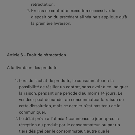
rétractation.
En cas de contrat à exécution successive, la
disposition du précédent alinéa ne s'applique qu'à
la première livraison.
Article 6 - Droit de rétractation
À la livraison des produits
Lors de l'achat de produits, le consommateur a la
possibilité de résilier un contrat, sans avoir à en indiquer
la raison, pendant une période d'au moins 14 jours. Le
vendeur peut demander au consommateur la raison de
cette dissolution, mais ce dernier n'est pas tenu de la
communiquer.
Le délai prévu à l'alinéa 1 commence le jour après la
réception du produit par le consommateur, ou par un
tiers désigné par le consommateur, autre que le