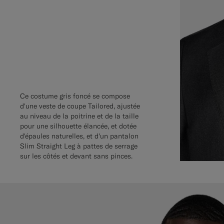
Ce costume gris foncé se compose
d'une veste de coupe Tailored, ajustée
au niveau de la poitrine et de la taille
pour une silhouette élancée, et dotée
d'épaules naturelles, et d'un pantalon
Slim Straight Leg à pattes de serrage
sur les côtés et devant sans pinces.