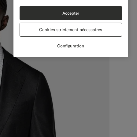
Accepter
Cookies strictement nécessaires
Configuration