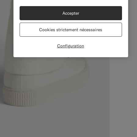
Accepter
Cookies strictement nécessaires
Configuration