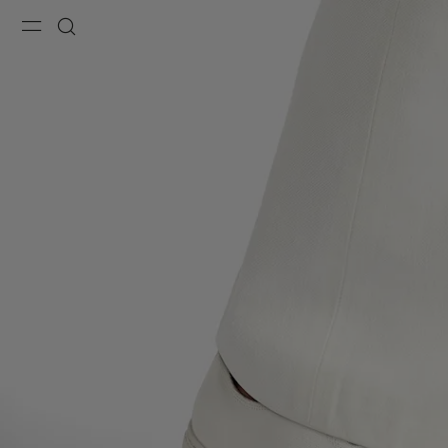
Menu
Recherche