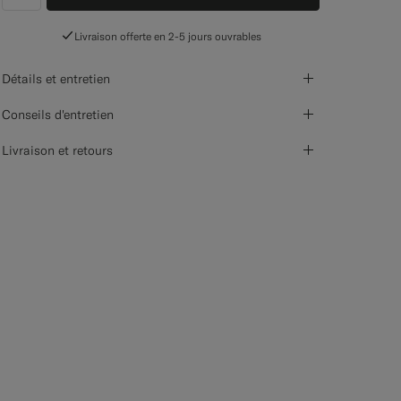
label.header.wishlist
Livraison offerte en 2-5 jours ouvrables
Détails et entretien
Conseils d'entretien
Livraison et retours