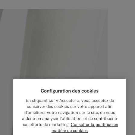
Configuration des cookies
En cliquant sur « Accepter », vous acceptez de
conserver des cookies sur votre appareil afin
d'améliorer votre navigation sur le site, de nous
aider à en analyser l'utilisation, et de contribuer à
nos efforts de marketing.
Consulter la politique en
matière de cookies