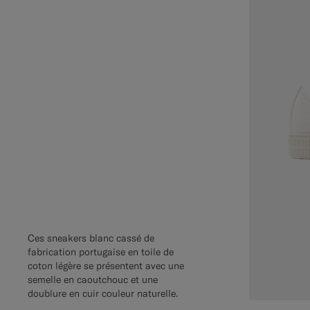
Ces sneakers blanc cassé de
fabrication portugaise en toile de
coton légère se présentent avec une
semelle en caoutchouc et une
doublure en cuir couleur naturelle.