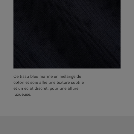
Ce tissu bleu marine en mélange de
coton et soie allie une texture subtile
et un éclat discret, pour une allure
luxueuse.