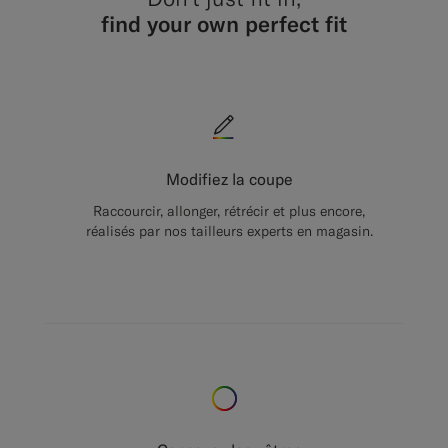
find your own perfect fit
Modifiez la coupe
Raccourcir, allonger, rétrécir et plus encore,
réalisés par nos tailleurs experts en magasin.