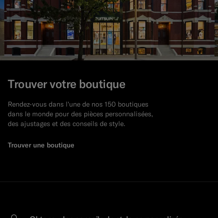
Trouver votre boutique
Rendez-vous dans l'une de nos 150 boutiques
dans le monde pour des pièces personnalisées,
des ajustages et des conseils de style.
Trouver une boutique