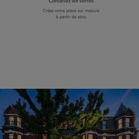
Concevez les vôtres
Créez votre pièce sur mesure
à partir de zéro.