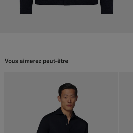
Vous aimerez peut-être