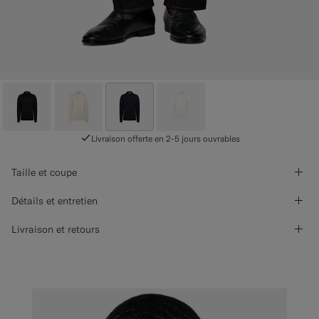
Livraison offerte en 2-5 jours ouvrables
Taille et coupe
Détails et entretien
Livraison et retours