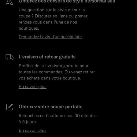
Obtenez des conseils de style personnalisés
Une question sur le style ou sur la
coupe ? Discutez en ligne ou prenez
rendez-vous dans l'une de nos
boutiques.
Demandez l'avis d'un spécialiste
Livraison et retour gratuits
Profitez de la livraison gratuite pour
toutes les commandes, Ou venez retirer
vos achats dans votre boutique.
En savoir plus
Obtenez votre coupe parfaite
Retouches en boutique sous 30 minutes
à 3 jours.
En savoir plus