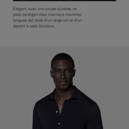
Élégant avec une coupe ajustée, ce
polo cardigan bleu marine à manches
longues est doté d'un large col et d'un
devant à sept boutons.