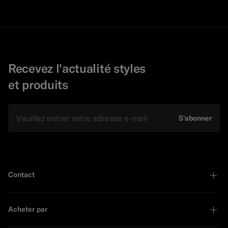
Recevez l'actualité styles
et produits
E-mail
S'abonner
Contact
Acheter par