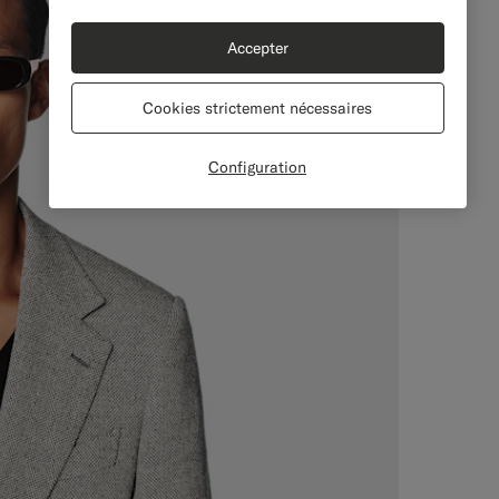
Accepter
Cookies strictement nécessaires
Configuration