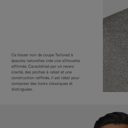
Ce blazer noir de coupe Tailored à
épaules naturelles crée une silhouette
affirmée. Caractérisé par un revers
cranté, des poches à rabat et une
construction raffinée, il est idéal pour
composer des looks classiques et
distinguées.