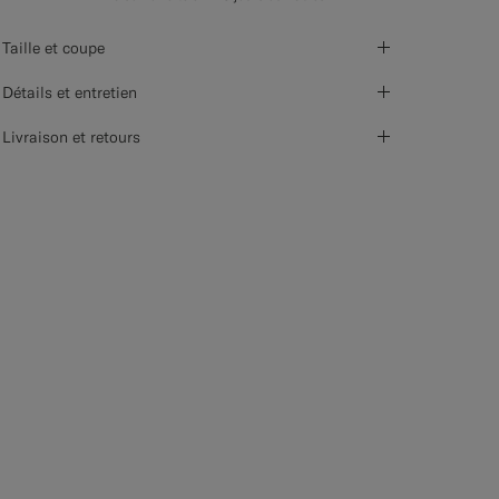
Taille et coupe
Détails et entretien
Livraison et retours