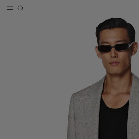
Menu
Recherche