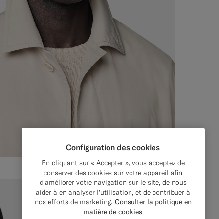
Configuration des cookies
En cliquant sur « Accepter », vous acceptez de
conserver des cookies sur votre appareil afin
d'améliorer votre navigation sur le site, de nous
aider à en analyser l'utilisation, et de contribuer à
nos efforts de marketing.
Consulter la politique en
matière de cookies