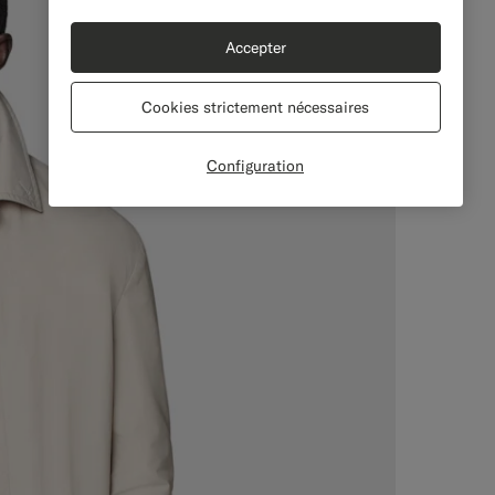
Accepter
Cookies strictement nécessaires
Configuration