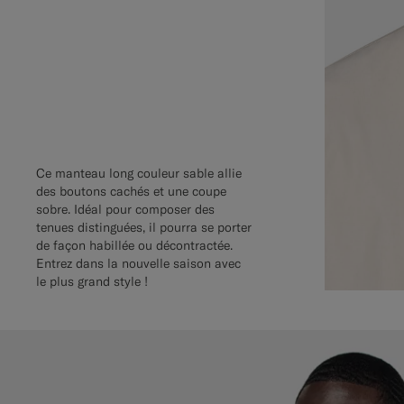
Ce manteau long couleur sable allie
des boutons cachés et une coupe
sobre. Idéal pour composer des
tenues distinguées, il pourra se porter
de façon habillée ou décontractée.
Entrez dans la nouvelle saison avec
le plus grand style !