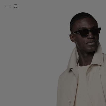
Menu
Recherche