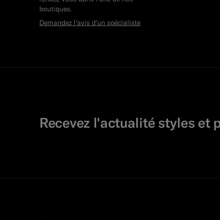
boutiques.
Demandez l'avis d'un spécialiste
Recevez l'actualité styles et 