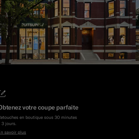
Obtenez votre coupe parfaite
Retouches en boutique sous 30 minutes
 3 jours.
n savoir plus