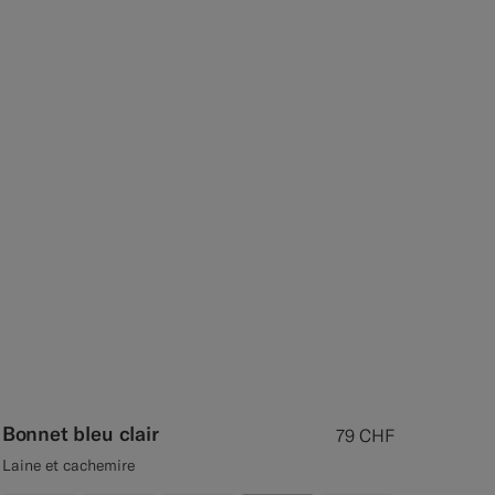
Bonnet bleu clair
79
CHF
Laine et cachemire