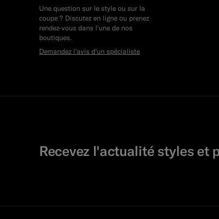
Une question sur le style ou sur la
coupe ? Discutez en ligne ou prenez
rendez-vous dans l'une de nos
boutiques.
Demandez l'avis d'un spécialiste
Recevez l'actualité styles et 