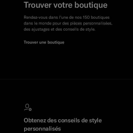
Trouver votre boutique
Rendez-vous dans l'une de nos 150 boutiques
dans le monde pour des pièces personnalisées,
des ajustages et des conseils de style.
Trouver une boutique
Obtenez des conseils de style
personnalisés