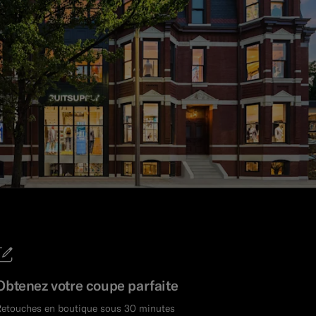
Obtenez votre coupe parfaite
Retouches en boutique sous 30 minutes