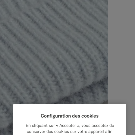
Configuration des cookies
En cliquant sur « Accepter », vous acceptez de
conserver des cookies sur votre appareil afin