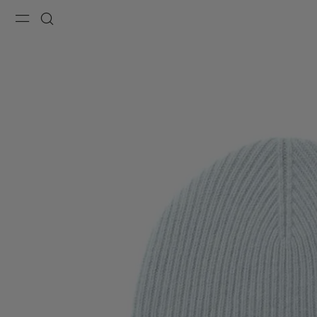
Menu
Recherche