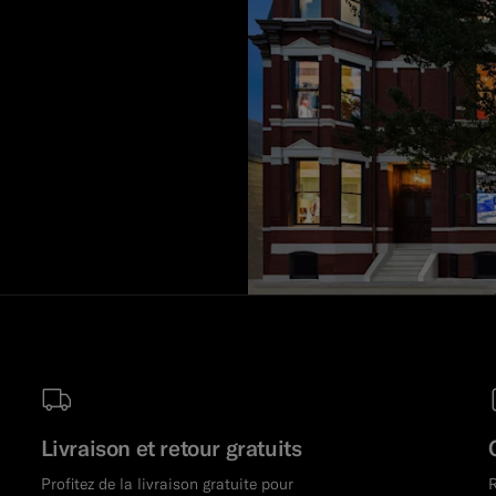
Livraison et retour gratuits
Profitez de la livraison gratuite pour