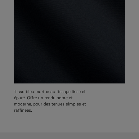
Tissu bleu marine au tissage lisse et
épuré. Offre un rendu sobre et
moderne, pour des tenues simples et
raffinées.