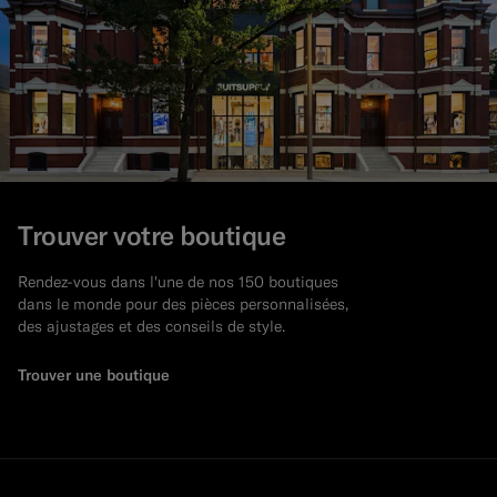
Trouver votre boutique
Rendez-vous dans l'une de nos 150 boutiques
dans le monde pour des pièces personnalisées,
des ajustages et des conseils de style.
Trouver une boutique