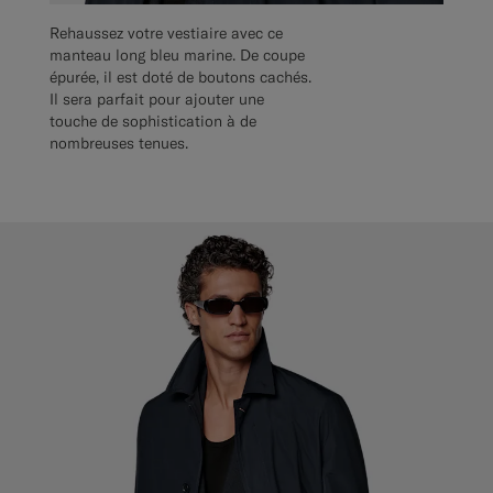
Rehaussez votre vestiaire avec ce
manteau long bleu marine. De coupe
épurée, il est doté de boutons cachés.
Il sera parfait pour ajouter une
touche de sophistication à de
nombreuses tenues.