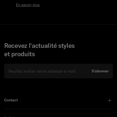
En savoir plus
Recevez l'actualité styles
et produits
E-mail
S'abonner
Contact