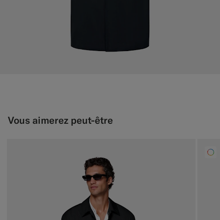
Vous aimerez peut-être