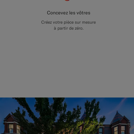
Concevez les vôtres
Créez votre pièce sur mesure
à partir de zéro.