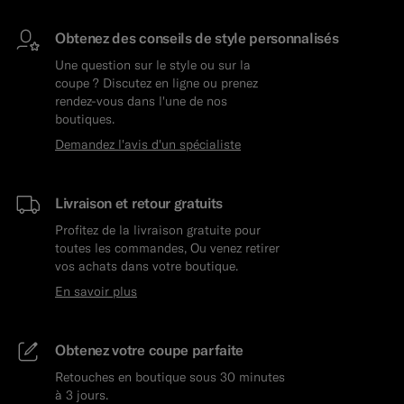
Obtenez des conseils de style personnalisés
Une question sur le style ou sur la
coupe ? Discutez en ligne ou prenez
rendez-vous dans l'une de nos
boutiques.
Demandez l'avis d'un spécialiste
Livraison et retour gratuits
Profitez de la livraison gratuite pour
toutes les commandes, Ou venez retirer
vos achats dans votre boutique.
En savoir plus
Obtenez votre coupe parfaite
Retouches en boutique sous 30 minutes
à 3 jours.