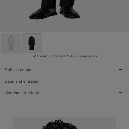
Livraison offerte en 2-4 jours ouvrables
Taille et coupe
Détails et entretien
Livraison et retours