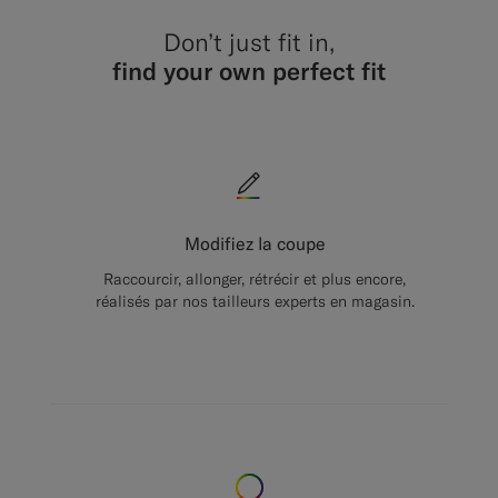
Don’t just fit in,
find your own perfect fit
Modifiez la coupe
Raccourcir, allonger, rétrécir et plus encore,
réalisés par nos tailleurs experts en magasin.