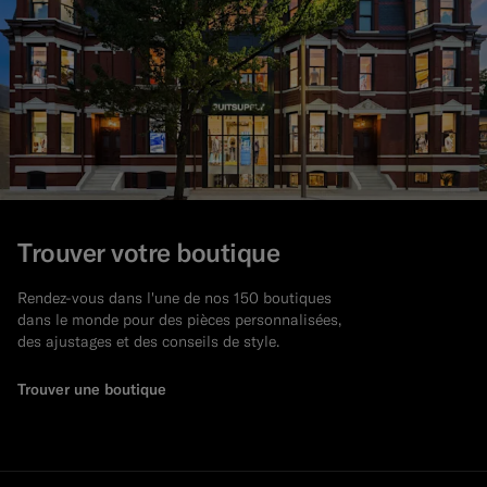
Trouver votre boutique
Rendez-vous dans l'une de nos 150 boutiques
dans le monde pour des pièces personnalisées,
des ajustages et des conseils de style.
Trouver une boutique