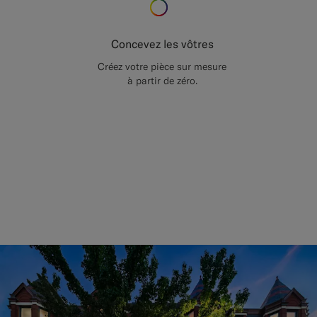
Concevez les vôtres
Créez votre pièce sur mesure
à partir de zéro.