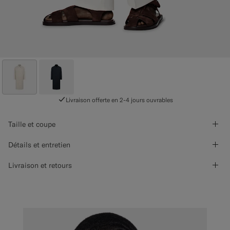
Livraison offerte en 2-4 jours ouvrables
Taille et coupe
Détails et entretien
Livraison et retours