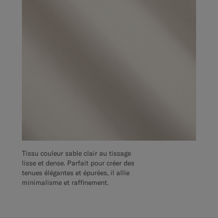
Tissu couleur sable clair au tissage
lisse et dense. Parfait pour créer des
tenues élégantes et épurées, il allie
minimalisme et raffinement.