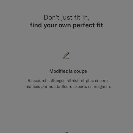
Don’t just fit in,
find your own perfect fit
Modifiez la coupe
Raccourcir, allonger, rétrécir et plus encore,
réalisés par nos tailleurs experts en magasin.