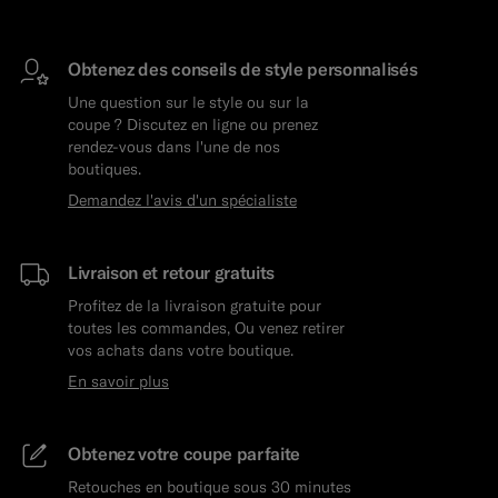
Obtenez des conseils de style personnalisés
Une question sur le style ou sur la
coupe ? Discutez en ligne ou prenez
rendez-vous dans l'une de nos
boutiques.
Demandez l'avis d'un spécialiste
Livraison et retour gratuits
Profitez de la livraison gratuite pour
toutes les commandes, Ou venez retirer
vos achats dans votre boutique.
En savoir plus
Obtenez votre coupe parfaite
Retouches en boutique sous 30 minutes