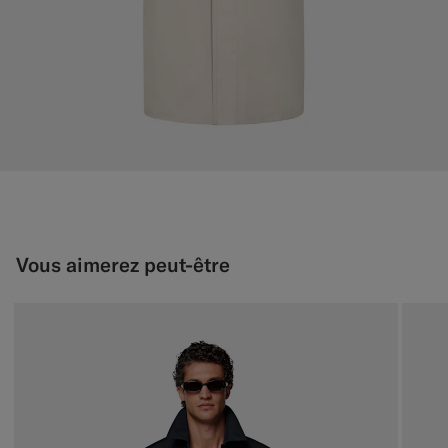
Vous aimerez peut-être