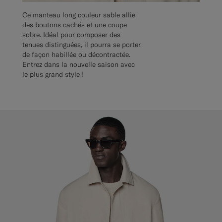
Ce manteau long couleur sable allie
des boutons cachés et une coupe
sobre. Idéal pour composer des
tenues distinguées, il pourra se porter
de façon habillée ou décontractée.
Entrez dans la nouvelle saison avec
le plus grand style !