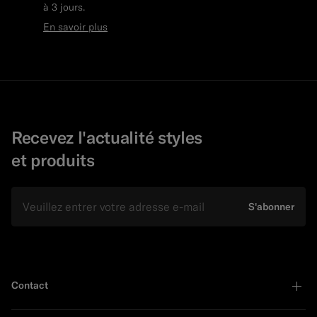
à 3 jours.
En savoir plus
Recevez l'actualité styles
et produits
E-mail
S'abonner
Contact