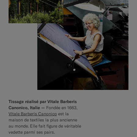
Tissage réalisé par Vitale Barberis
Canonico, Italie —
Fondée en 1663,
Vitale Barberis Canonico
est la
maison de textiles la plus ancienne
au monde. Elle fait figure de véritable
vedette parmi ses pairs.