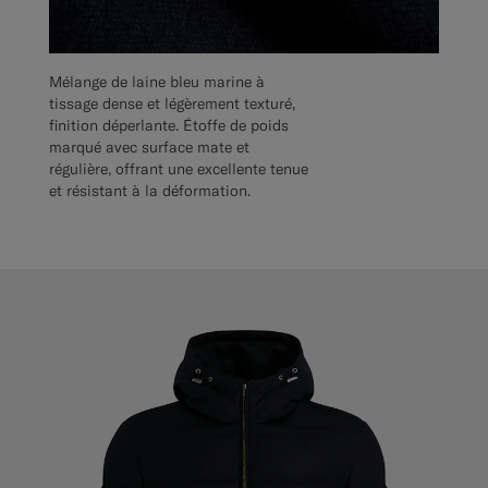
Mélange de laine bleu marine à
tissage dense et légèrement texturé,
finition déperlante. Étoffe de poids
marqué avec surface mate et
régulière, offrant une excellente tenue
et résistant à la déformation.