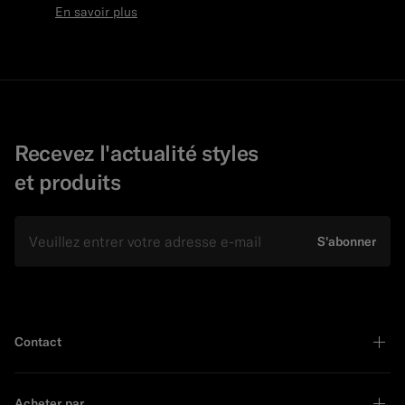
En savoir plus
Recevez l'actualité styles
et produits
E-mail
S'abonner
Contact
Acheter par