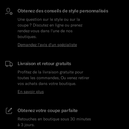
Obtenez des conseils de style personnalisés
Une question sur le style ou sur la
coupe ? Discutez en ligne ou prenez
rendez-vous dans l'une de nos
boutiques.
Demandez l'avis d'un spécialiste
Livraison et retour gratuits
Profitez de la livraison gratuite pour
toutes les commandes, Ou venez retirer
vos achats dans votre boutique.
En savoir plus
Obtenez votre coupe parfaite
Retouches en boutique sous 30 minutes
à 3 jours.