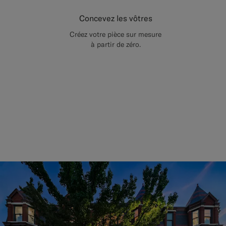
Concevez les vôtres
Créez votre pièce sur mesure
à partir de zéro.