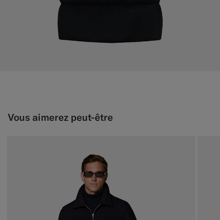
Vous aimerez peut-être