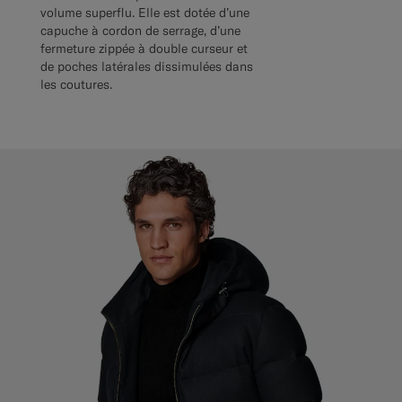
volume superflu. Elle est dotée d’une
capuche à cordon de serrage, d’une
fermeture zippée à double curseur et
de poches latérales dissimulées dans
les coutures.