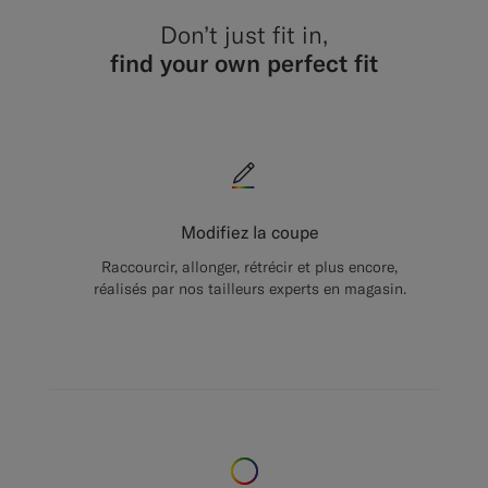
Don’t just fit in,
find your own perfect fit
Modifiez la coupe
Raccourcir, allonger, rétrécir et plus encore,
réalisés par nos tailleurs experts en magasin.