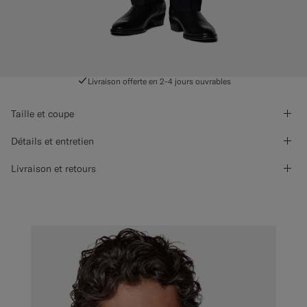
Livraison offerte en 2-4 jours ouvrables
Taille et coupe
Détails et entretien
Livraison et retours