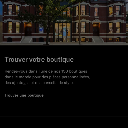
Trouver votre boutique
Rendez-vous dans l'une de nos 150 boutiques
dans le monde pour des pièces personnalisées,
des ajustages et des conseils de style.
Trouver une boutique