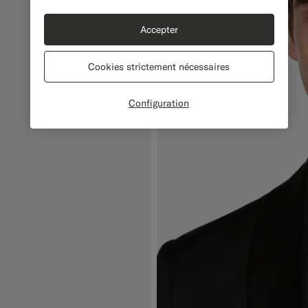
Accepter
Cookies strictement nécessaires
Configuration