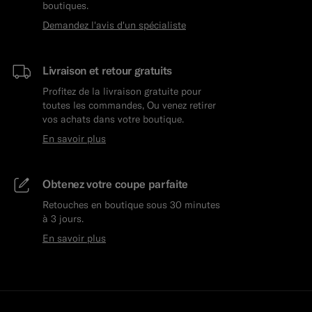
boutiques.
Demandez l'avis d'un spécialiste
Livraison et retour gratuits
Profitez de la livraison gratuite pour
toutes les commandes, Ou venez retirer
vos achats dans votre boutique.
En savoir plus
Obtenez votre coupe parfaite
Retouches en boutique sous 30 minutes
à 3 jours.
En savoir plus