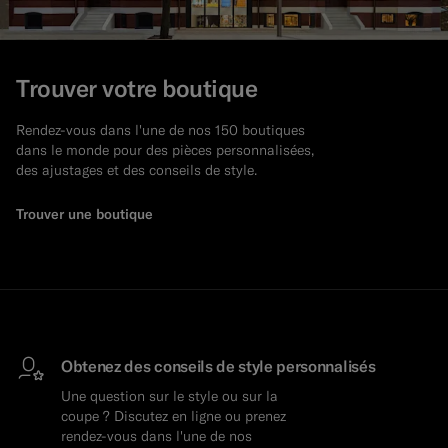
Trouver votre boutique
Rendez-vous dans l'une de nos 150 boutiques
dans le monde pour des pièces personnalisées,
des ajustages et des conseils de style.
Trouver une boutique
Obtenez des conseils de style personnalisés
Une question sur le style ou sur la
coupe ? Discutez en ligne ou prenez
rendez-vous dans l'une de nos