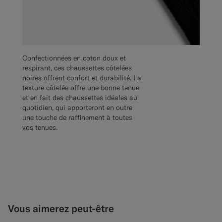
Confectionnées en coton doux et
respirant, ces chaussettes côtelées
noires offrent confort et durabilité. La
texture côtelée offre une bonne tenue
et en fait des chaussettes idéales au
quotidien, qui apporteront en outre
une touche de raffinement à toutes
vos tenues.
Vous aimerez peut-être