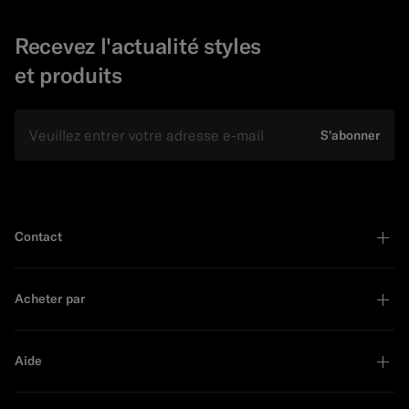
Recevez l'actualité styles
et produits
E-mail
S'abonner
Contact
Acheter par
Aide