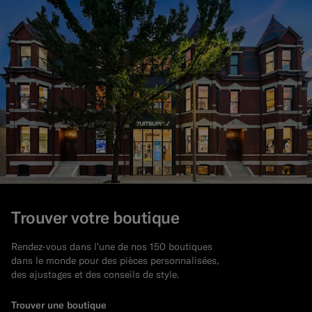
Trouver votre boutique
Rendez-vous dans l'une de nos 150 boutiques
dans le monde pour des pièces personnalisées,
des ajustages et des conseils de style.
Trouver une boutique