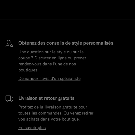
Obtenez des conseils de style personnalisés
Une question sur le style ou sur la
coupe ? Discutez en ligne ou prenez
rendez-vous dans l'une de nos
boutiques.
Demandez l'avis d'un spécialiste
Livraison et retour gratuits
Profitez de la livraison gratuite pour
toutes les commandes, Ou venez retirer
vos achats dans votre boutique.
En savoir plus