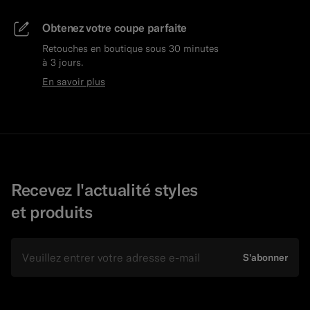
Obtenez votre coupe parfaite
Retouches en boutique sous 30 minutes
à 3 jours.
En savoir plus
Recevez l'actualité styles
et produits
E-mail
S'abonner