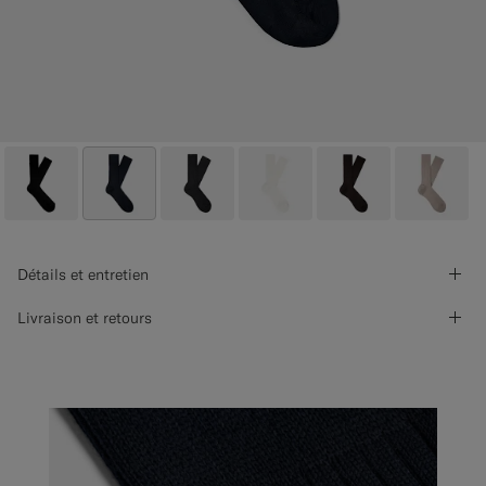
Détails et entretien
Livraison et retours