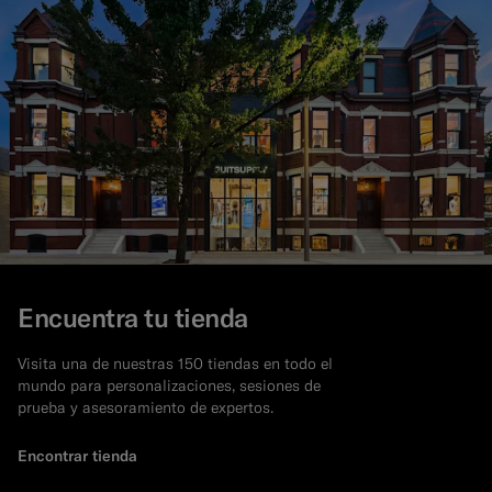
Encuentra tu tienda
Visita una de nuestras 150 tiendas en todo el
mundo para personalizaciones, sesiones de
prueba y asesoramiento de expertos.
Encontrar tienda