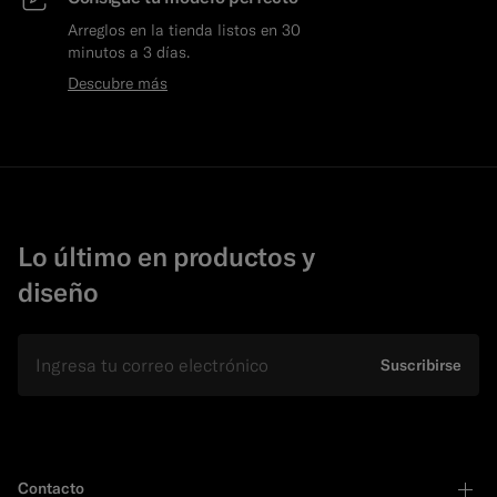
Arreglos en la tienda listos en 30
minutos a 3 días.
Descubre más
Lo último en productos y
diseño
E-mail
Suscribirse
Contacto