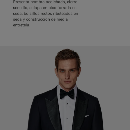
Presenta hombro acolchado, cierre
sencillo, solapa en pico forrada en
seda, bolsillos rectos ribeteados en
seda y construcción de media
entretela.