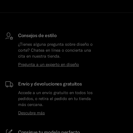
Consejos de estilo
¿Tienes alguna pregunta sobre diseño o
corte? Chatea en línea o concierta una
cita en nuestra tienda.
Pregunta a un experto en diseño
Envío y devoluciones gratuitos
Accede a un envío gratuito en todos los
pedidos, o retira el pedido en tu tienda
más cercana.
Descubre más
Consigue tu modelo perfecto