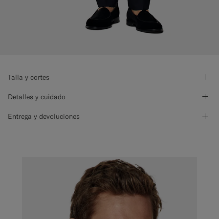
Talla y cortes
Detalles y cuidado
Entrega y devoluciones