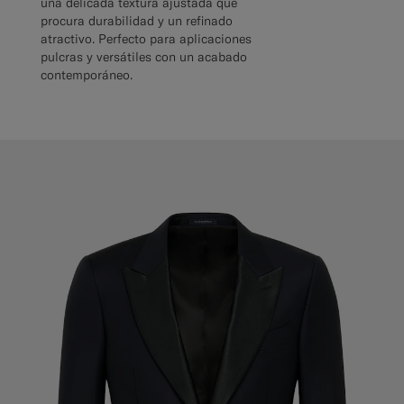
una delicada textura ajustada que
procura durabilidad y un refinado
atractivo. Perfecto para aplicaciones
pulcras y versátiles con un acabado
contemporáneo.