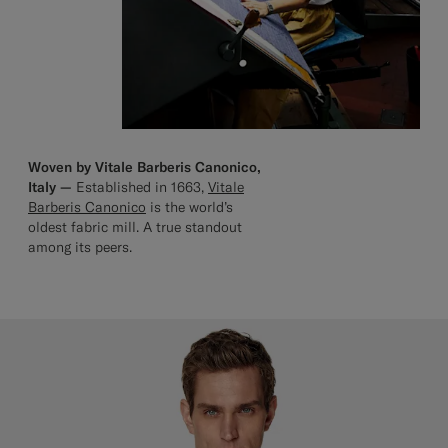
Woven by Vitale Barberis Canonico,
Italy —
Established in 1663,
Vitale
Barberis Canonico
is the world’s
oldest fabric mill. A true standout
among its peers.