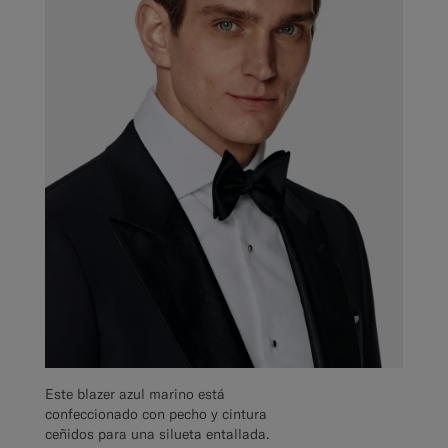
Este blazer azul marino está
confeccionado con pecho y cintura
ceñidos para una silueta entallada.