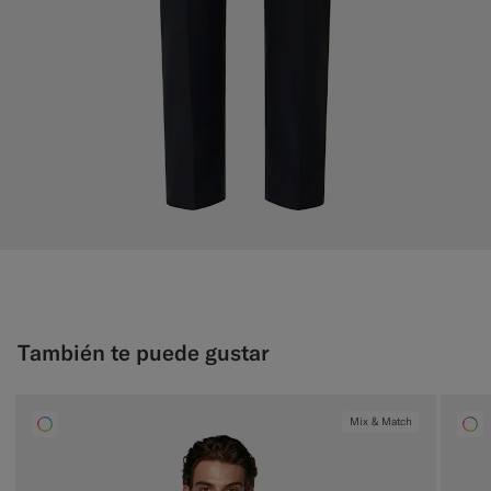
También te puede gustar
Mix & Match