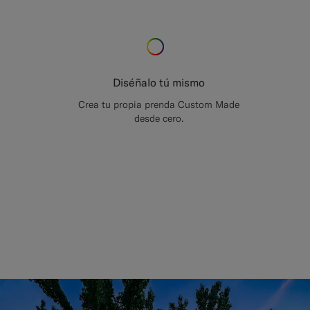
Diséñalo tú mismo
Crea tu propia prenda Custom Made
desde cero.