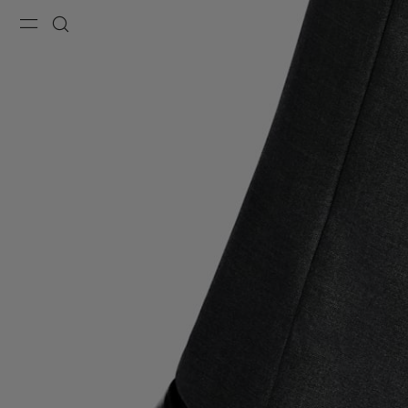
Menu
Buscar