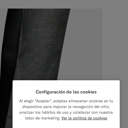
Configuración de las cookies
Al elegir "Aceptar", aceptas almacenar cookies en tu
dispositivo para mejorar la navegación del sitio,
analizar los hábitos de uso y colaborar con nuestra
labor de marketing.
Ver la política de cookies