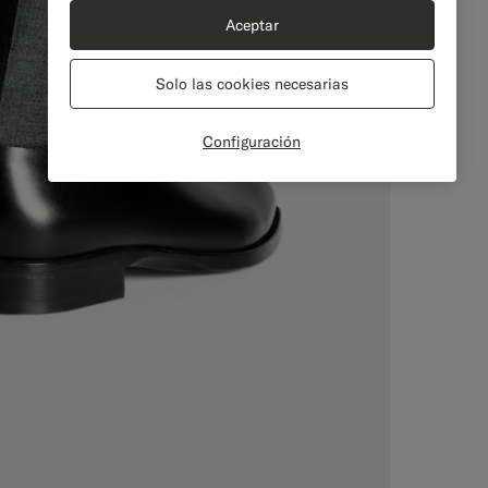
Aceptar
Solo las cookies necesarias
Configuración