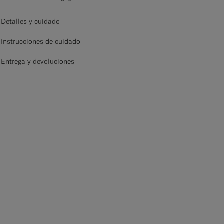
Detalles y cuidado
Instrucciones de cuidado
Entrega y devoluciones