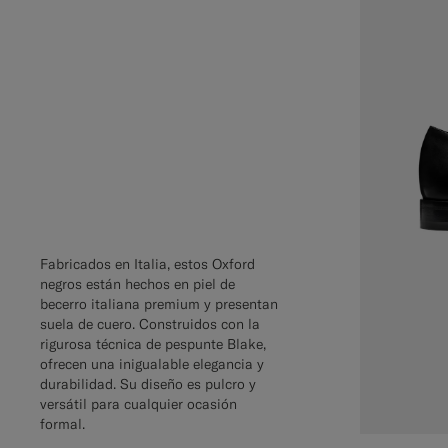
Fabricados en Italia, estos Oxford
negros están hechos en piel de
becerro italiana premium y presentan
suela de cuero. Construidos con la
rigurosa técnica de pespunte Blake,
ofrecen una inigualable elegancia y
durabilidad. Su diseño es pulcro y
versátil para cualquier ocasión
formal.