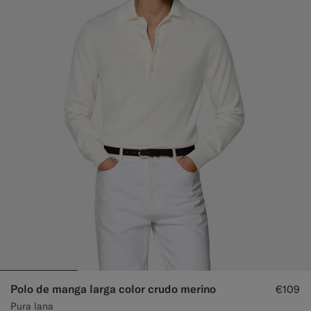
Polo de manga larga color crudo merino
€109
Pura lana