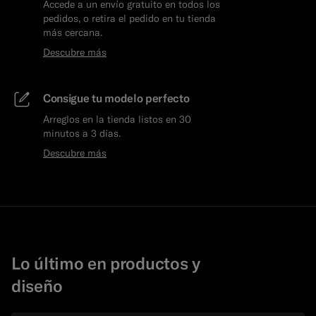
Accede a un envío gratuito en todos los
pedidos, o retira el pedido en tu tienda
más cercana.
Descubre más
Consigue tu modelo perfecto
Arreglos en la tienda listos en 30
minutos a 3 días.
Descubre más
Lo último en productos y
diseño