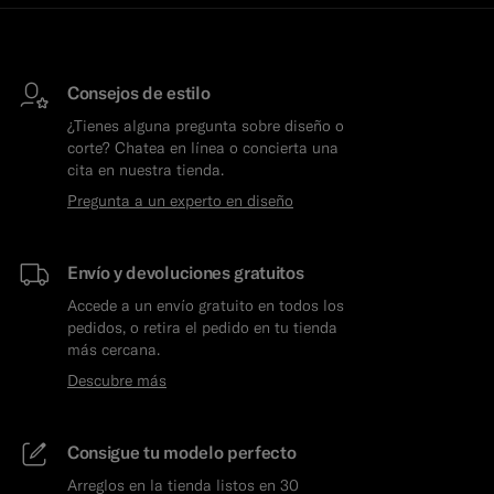
Consejos de estilo
¿Tienes alguna pregunta sobre diseño o
corte? Chatea en línea o concierta una
cita en nuestra tienda.
Pregunta a un experto en diseño
Envío y devoluciones gratuitos
Accede a un envío gratuito en todos los
pedidos, o retira el pedido en tu tienda
más cercana.
Descubre más
Consigue tu modelo perfecto
Arreglos en la tienda listos en 30