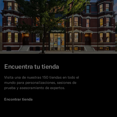
Encuentra tu tienda
Visita una de nuestras 150 tiendas en todo el
mundo para personalizaciones, sesiones de
prueba y asesoramiento de expertos.
Encontrar tienda