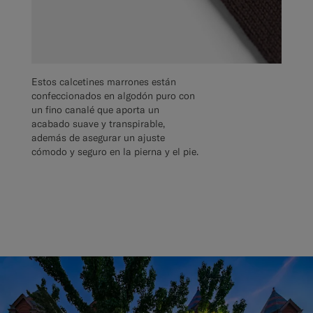
Estos calcetines marrones están
confeccionados en algodón puro con
un fino canalé que aporta un
acabado suave y transpirable,
además de asegurar un ajuste
cómodo y seguro en la pierna y el pie.