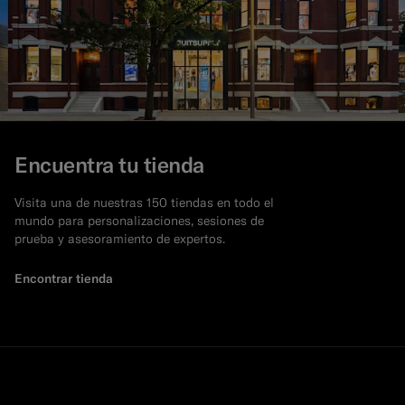
Encuentra tu tienda
Visita una de nuestras 150 tiendas en todo el
mundo para personalizaciones, sesiones de
prueba y asesoramiento de expertos.
Encontrar tienda