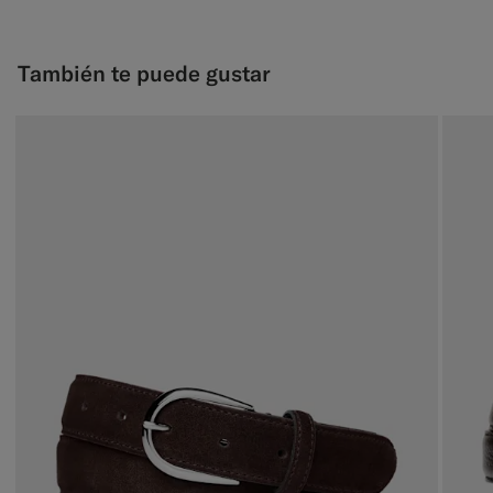
También te puede gustar