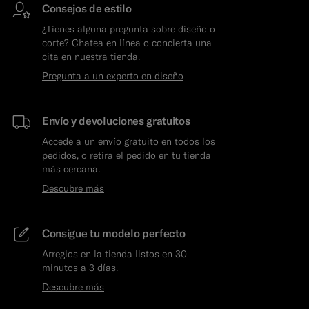
Consejos de estilo
¿Tienes alguna pregunta sobre diseño o
corte? Chatea en línea o concierta una
cita en nuestra tienda.
Pregunta a un experto en diseño
Envío y devoluciones gratuitos
Accede a un envío gratuito en todos los
pedidos, o retira el pedido en tu tienda
más cercana.
Descubre más
Consigue tu modelo perfecto
Arreglos en la tienda listos en 30
minutos a 3 días.
Descubre más