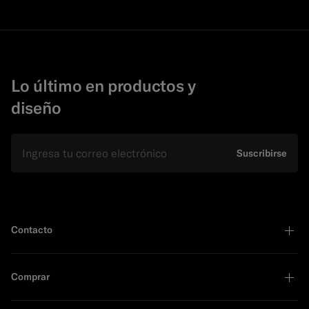
Lo último en productos y
diseño
E-mail
Suscribirse
Contacto
Comprar