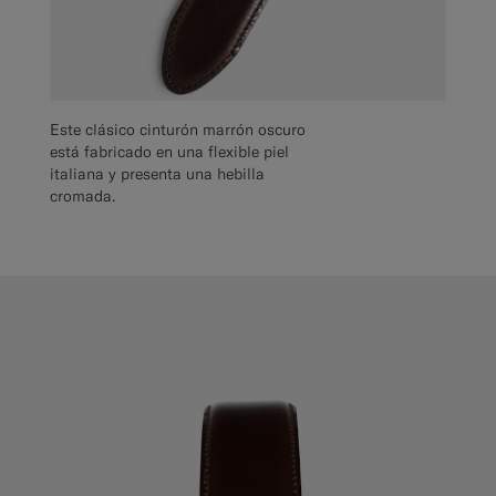
Este clásico cinturón marrón oscuro
está fabricado en una flexible piel
italiana y presenta una hebilla
cromada.