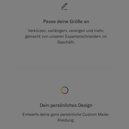
Passe deine Größe an
Verkürzen, verlängern, verengen und mehr,
gemacht von unseren Expertenschneidern im
Geschäft.
Dein persönliches Design
Entwerfe deine ganz persönliche Custom Made-
Kleidung.