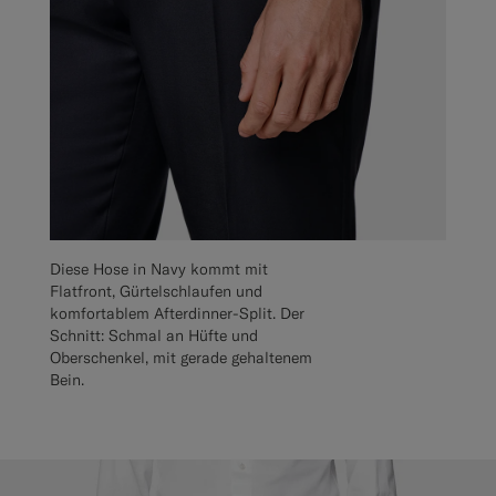
Diese Hose in Navy kommt mit
Flatfront, Gürtelschlaufen und
komfortablem Afterdinner-Split. Der
Schnitt: Schmal an Hüfte und
Oberschenkel, mit gerade gehaltenem
Bein.