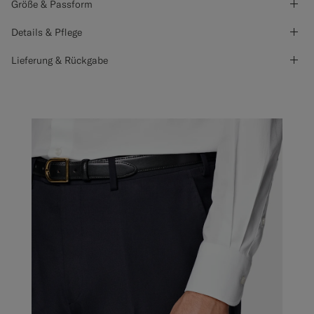
Größe & Passform
Details & Pflege
Lieferung & Rückgabe