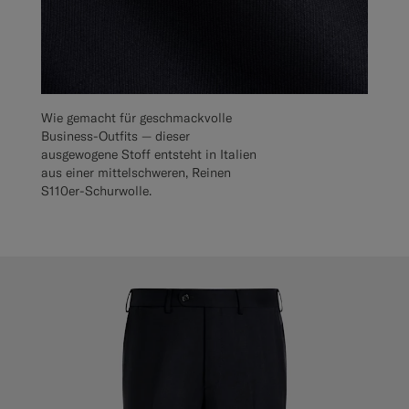
Wie gemacht für geschmackvolle
Business-Outfits — dieser
ausgewogene Stoff entsteht in Italien
aus einer mittelschweren, Reinen
S110er-Schurwolle.