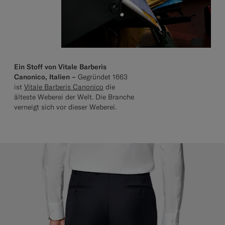
Ein Stoff von Vitale Barberis
Canonico, Italien –
Gegründet 1663
ist
Vitale Barberis Canonico
die
älteste Weberei der Welt. Die Branche
verneigt sich vor dieser Weberei.