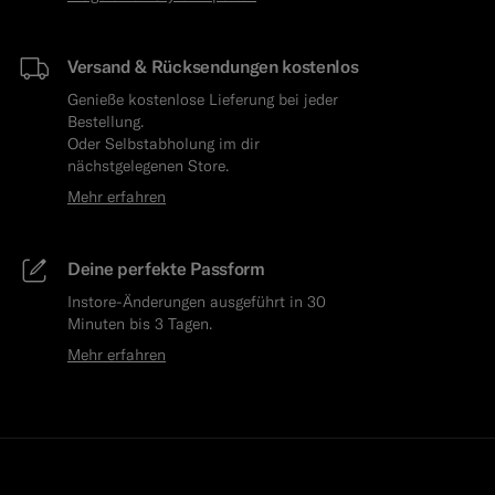
Versand & Rücksendungen kostenlos
Genieße kostenlose Lieferung bei jeder
Bestellung.
Oder Selbstabholung im dir
nächstgelegenen Store.
Mehr erfahren
Deine perfekte Passform
Instore-Änderungen ausgeführt in 30
Minuten bis 3 Tagen.
Mehr erfahren