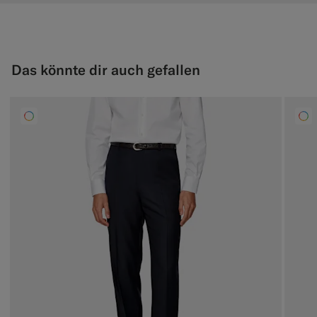
Das könnte dir auch gefallen