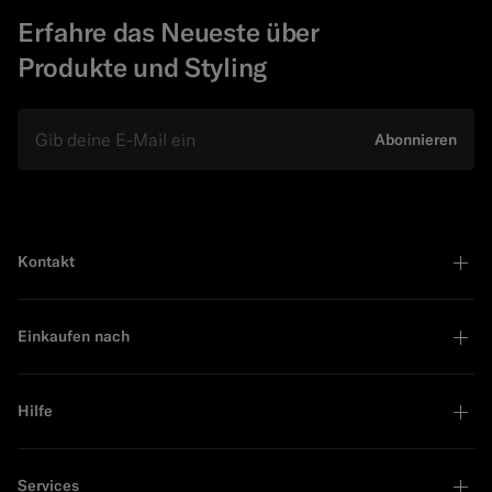
Erfahre das Neueste über
Produkte und Styling
E-Mail
Abonnieren
Kontakt
Einkaufen nach
Hilfe
Services