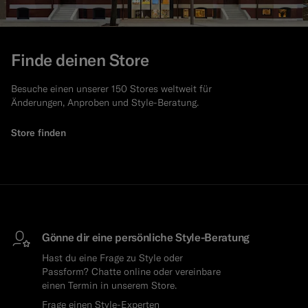
Finde deinen Store
Besuche einen unserer 150 Stores weltweit für
Änderungen, Anproben und Style-Beratung.
Store finden
Gönne dir eine persönliche Style-Beratung
Hast du eine Frage zu Style oder
Passform? Chatte online oder vereinbare
einen Termin in unserem Store.
Frage einen Style-Experten