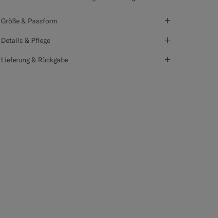
Größe & Passform
Details & Pflege
Lieferung & Rückgabe