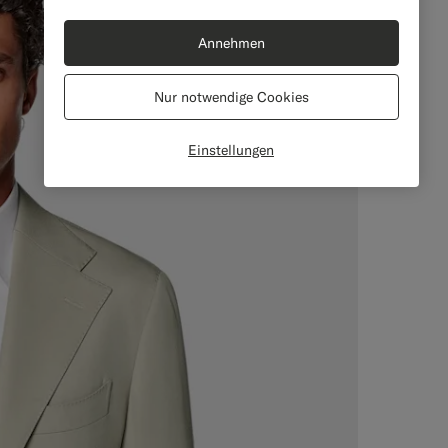
Annehmen
Nur notwendige Cookies
Einstellungen