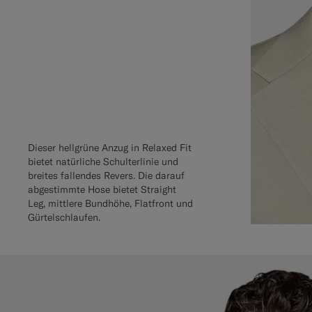
Dieser hellgrüne Anzug in Relaxed Fit
bietet natürliche Schulterlinie und
breites fallendes Revers. Die darauf
abgestimmte Hose bietet Straight
Leg, mittlere Bundhöhe, Flatfront und
Gürtelschlaufen.