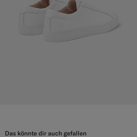
Das könnte dir auch gefallen