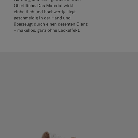
Oberfläche. Das Material wirkt
einheitlich und hochwertig, liegt
geschmeidig in der Hand und
überzeugt durch einen dezenten Glanz
– makellos, ganz ohne Lackeffekt.