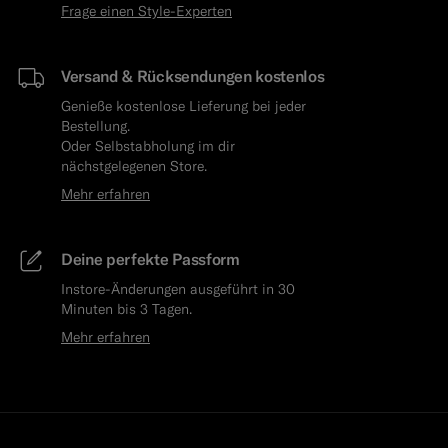
Frage einen Style-Experten
Versand & Rücksendungen kostenlos
Genieße kostenlose Lieferung bei jeder
Bestellung.
Oder Selbstabholung im dir
nächstgelegenen Store.
Mehr erfahren
Deine perfekte Passform
Instore-Änderungen ausgeführt in 30
Minuten bis 3 Tagen.
Mehr erfahren