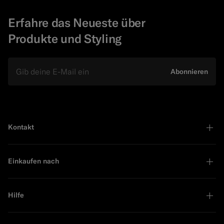
Erfahre das Neueste über
Produkte und Styling
E-Mail
Abonnieren
Kontakt
Einkaufen nach
Hilfe