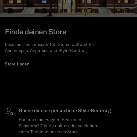
Finde deinen Store
Besuche einen unserer 150 Stores weltweit für
Änderungen, Anproben und Style-Beratung.
Store finden
Gönne dir eine persönliche Style-Beratung
Hast du eine Frage zu Style oder
Passform? Chatte online oder vereinbare
einen Termin in unserem Store.