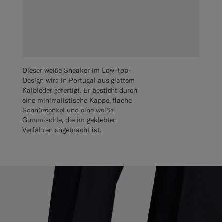
Dieser weiße Sneaker im Low-Top-
Design wird in Portugal aus glattem
Kalbleder gefertigt. Er besticht durch
eine minimalistische Kappe, flache
Schnürsenkel und eine weiße
Gummisohle, die im geklebten
Verfahren angebracht ist.