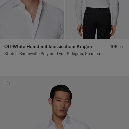
Off-White Hemd mit klassischem Kragen
109
CHF
Stretch-Baumwolle Polyamid von Sidogras, Spanien