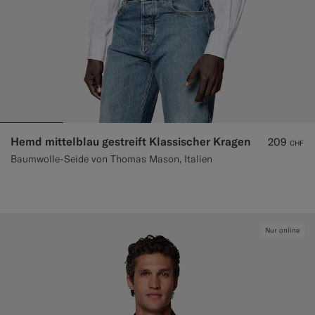
Hemd mittelblau gestreift Klassischer Kragen
209
CHF
Baumwolle-Seide von Thomas Mason, Italien
Nur online