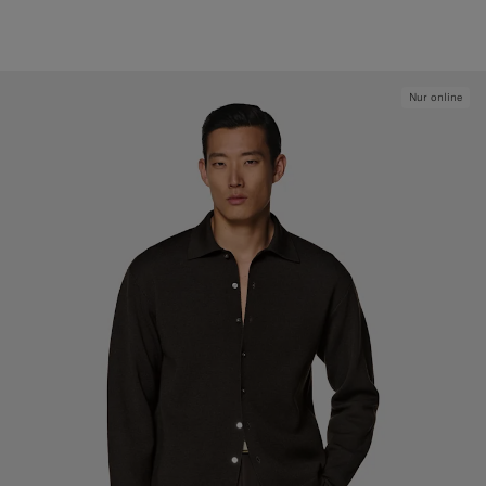
Nur online