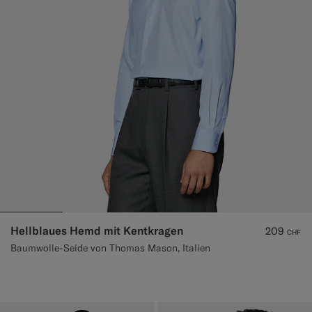
Hellblaues Hemd mit Kentkragen
209
CHF
Baumwolle-Seide von Thomas Mason, Italien