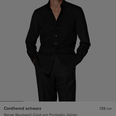
Cordhemd schwarz
139
CHF
Reiner Baumwoll-Cord von Pontoglio, Italien