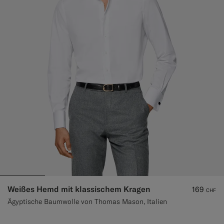
Weißes Hemd mit klassischem Kragen
169
CHF
Ägyptische Baumwolle von Thomas Mason, Italien