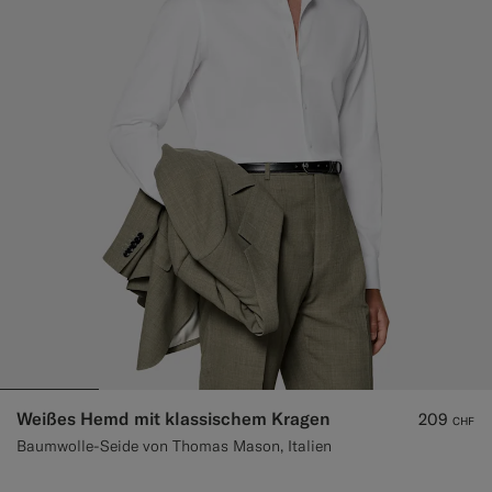
Weißes Hemd mit klassischem Kragen
209
CHF
Baumwolle-Seide von Thomas Mason, Italien