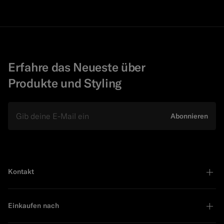
Erfahre das Neueste über
Produkte und Styling
E-Mail
Abonnieren
Kontakt
Einkaufen nach