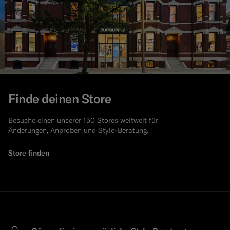
Finde deinen Store
Besuche einen unserer 150 Stores weltweit für
Änderungen, Anproben und Style-Beratung.
Store finden