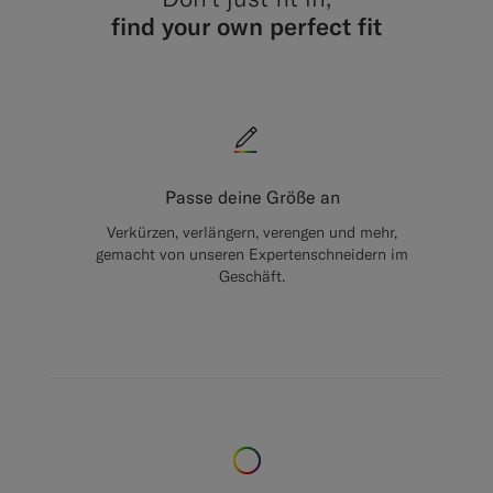
find your own perfect fit
Passe deine Größe an
Verkürzen, verlängern, verengen und mehr,
gemacht von unseren Expertenschneidern im
Geschäft.