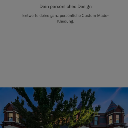
Dein persönliches Design
Entwerfe deine ganz persönliche Custom Made-
Kleidung.