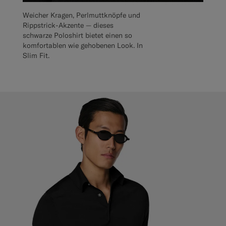
Weicher Kragen, Perlmuttknöpfe und
Rippstrick-Akzente — dieses
schwarze Poloshirt bietet einen so
komfortablen wie gehobenen Look. In
Slim Fit.