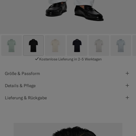
Kostenlose Lieferung in 2-5 Werktagen
Größe & Passform
Details & Pflege
Lieferung & Rückgabe