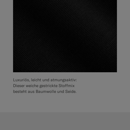
Luxuriös, leicht und atmungsaktiv:
Dieser weiche gestrickte Stoffmix
besteht aus Baumwolle und Seide.