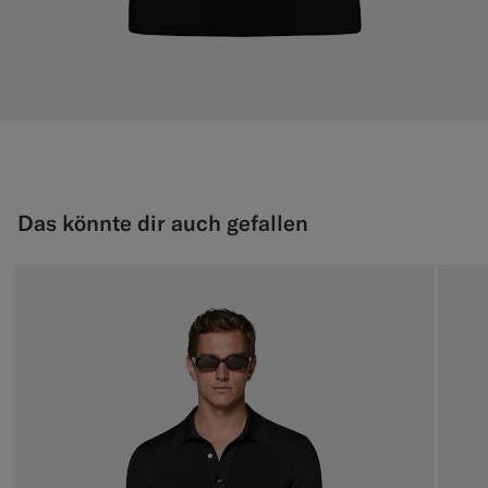
Das könnte dir auch gefallen